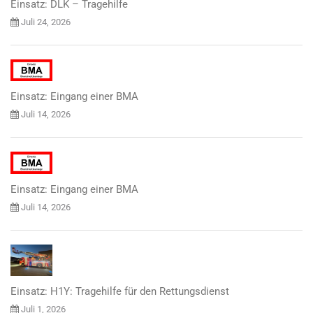
Einsatz: DLK – Tragehilfe
Juli 24, 2026
Einsatz: Eingang einer BMA
Juli 14, 2026
Einsatz: Eingang einer BMA
Juli 14, 2026
Einsatz: H1Y: Tragehilfe für den Rettungsdienst
Juli 1, 2026