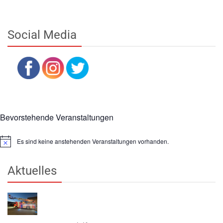
Social Media
Bevorstehende Veranstaltungen
Es sind keine anstehenden Veranstaltungen vorhanden.
Hinweis
Aktuelles