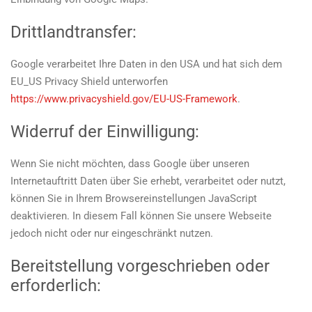
Drittlandtransfer:
Google verarbeitet Ihre Daten in den USA und hat sich dem
EU_US Privacy Shield unterworfen
https://www.privacyshield.gov/EU-US-Framework
.
Widerruf der Einwilligung:
Wenn Sie nicht möchten, dass Google über unseren
Internetauftritt Daten über Sie erhebt, verarbeitet oder nutzt,
können Sie in Ihrem Browsereinstellungen JavaScript
deaktivieren. In diesem Fall können Sie unsere Webseite
jedoch nicht oder nur eingeschränkt nutzen.
Bereitstellung vorgeschrieben oder
erforderlich: