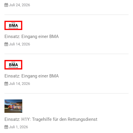
Juli 24, 2026
Einsatz: Eingang einer BMA
Juli 14, 2026
Einsatz: Eingang einer BMA
Juli 14, 2026
Einsatz: H1Y: Tragehilfe für den Rettungsdienst
Juli 1, 2026