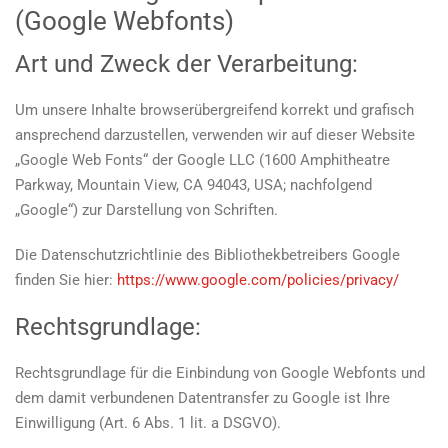
(Google Webfonts)
Art und Zweck der Verarbeitung:
Um unsere Inhalte browserübergreifend korrekt und grafisch
ansprechend darzustellen, verwenden wir auf dieser Website
„Google Web Fonts“ der Google LLC (1600 Amphitheatre
Parkway, Mountain View, CA 94043, USA; nachfolgend
„Google“) zur Darstellung von Schriften.
Die Datenschutzrichtlinie des Bibliothekbetreibers Google
finden Sie hier:
https://www.google.com/policies/privacy/
Rechtsgrundlage:
Rechtsgrundlage für die Einbindung von Google Webfonts und
dem damit verbundenen Datentransfer zu Google ist Ihre
Einwilligung (Art. 6 Abs. 1 lit. a DSGVO).