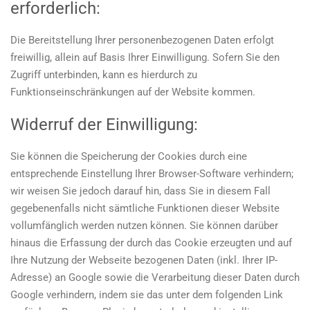
erforderlich:
Die Bereitstellung Ihrer personenbezogenen Daten erfolgt
freiwillig, allein auf Basis Ihrer Einwilligung. Sofern Sie den
Zugriff unterbinden, kann es hierdurch zu
Funktionseinschränkungen auf der Website kommen.
Widerruf der Einwilligung:
Sie können die Speicherung der Cookies durch eine
entsprechende Einstellung Ihrer Browser-Software verhindern;
wir weisen Sie jedoch darauf hin, dass Sie in diesem Fall
gegebenenfalls nicht sämtliche Funktionen dieser Website
vollumfänglich werden nutzen können. Sie können darüber
hinaus die Erfassung der durch das Cookie erzeugten und auf
Ihre Nutzung der Webseite bezogenen Daten (inkl. Ihrer IP-
Adresse) an Google sowie die Verarbeitung dieser Daten durch
Google verhindern, indem sie das unter dem folgenden Link