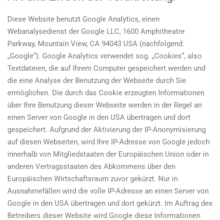
Diese Website benutzt Google Analytics, einen
Webanalysedienst der Google LLC, 1600 Amphitheatre
Parkway, Mountain View, CA 94043 USA (nachfolgend:
„Google“). Google Analytics verwendet sog. „Cookies“, also
Textdateien, die auf Ihrem Computer gespeichert werden und
die eine Analyse der Benutzung der Webseite durch Sie
ermöglichen. Die durch das Cookie erzeugten Informationen
über Ihre Benutzung dieser Webseite werden in der Regel an
einen Server von Google in den USA übertragen und dort
gespeichert. Aufgrund der Aktivierung der IP-Anonymisierung
auf diesen Webseiten, wird Ihre IP-Adresse von Google jedoch
innerhalb von Mitgliedstaaten der Europäischen Union oder in
anderen Vertragsstaaten des Abkommens über den
Europäischen Wirtschaftsraum zuvor gekürzt. Nur in
Ausnahmefällen wird die volle IP-Adresse an einen Server von
Google in den USA übertragen und dort gekürzt. Im Auftrag des
Betreibers dieser Website wird Google diese Informationen