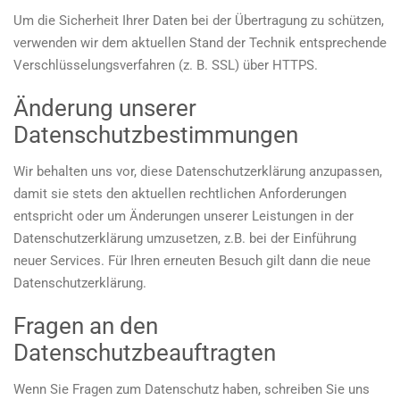
Um die Sicherheit Ihrer Daten bei der Übertragung zu schützen,
verwenden wir dem aktuellen Stand der Technik entsprechende
Verschlüsselungsverfahren (z. B. SSL) über HTTPS.
Änderung unserer
Datenschutzbestimmungen
Wir behalten uns vor, diese Datenschutzerklärung anzupassen,
damit sie stets den aktuellen rechtlichen Anforderungen
entspricht oder um Änderungen unserer Leistungen in der
Datenschutzerklärung umzusetzen, z.B. bei der Einführung
neuer Services. Für Ihren erneuten Besuch gilt dann die neue
Datenschutzerklärung.
Fragen an den
Datenschutzbeauftragten
Wenn Sie Fragen zum Datenschutz haben, schreiben Sie uns