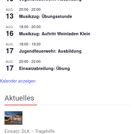
20:00
-
22:00
AUG.
13
Musikzug: Übungsstunde
18:00
-
20:00
AUG.
16
Musikzug: Auftritt Weinladen Klein
18:00
-
19:30
AUG.
17
Jugendfeuerwehr: Ausbildung
20:00
-
22:00
AUG.
17
Einsatzabteilung: Übung
Kalender anzeigen
Aktuelles
Einsatz: DLK – Tragehilfe