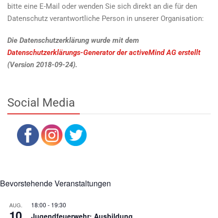
bitte eine E-Mail oder wenden Sie sich direkt an die für den
Datenschutz verantwortliche Person in unserer Organisation:
Die Datenschutzerklärung wurde mit dem
Datenschutzerklärungs-Generator der activeMind AG erstellt
(Version 2018-09-24).
Social Media
Bevorstehende Veranstaltungen
18:00
-
19:30
AUG.
10
Jugendfeuerwehr: Ausbildung