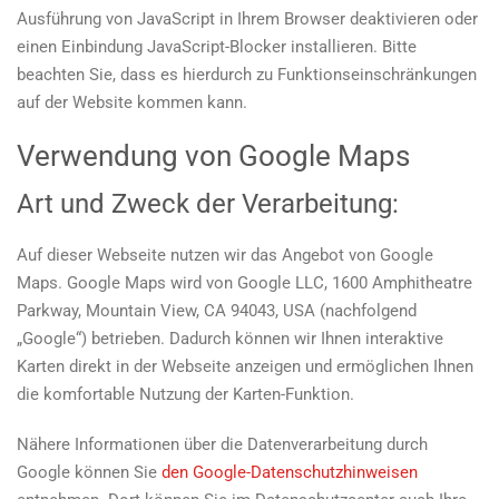
Ausführung von JavaScript in Ihrem Browser deaktivieren oder
einen Einbindung JavaScript-Blocker installieren. Bitte
beachten Sie, dass es hierdurch zu Funktionseinschränkungen
auf der Website kommen kann.
Verwendung von Google Maps
Art und Zweck der Verarbeitung:
Auf dieser Webseite nutzen wir das Angebot von Google
Maps. Google Maps wird von Google LLC, 1600 Amphitheatre
Parkway, Mountain View, CA 94043, USA (nachfolgend
„Google“) betrieben. Dadurch können wir Ihnen interaktive
Karten direkt in der Webseite anzeigen und ermöglichen Ihnen
die komfortable Nutzung der Karten-Funktion.
Nähere Informationen über die Datenverarbeitung durch
Google können Sie
den Google-Datenschutzhinweisen