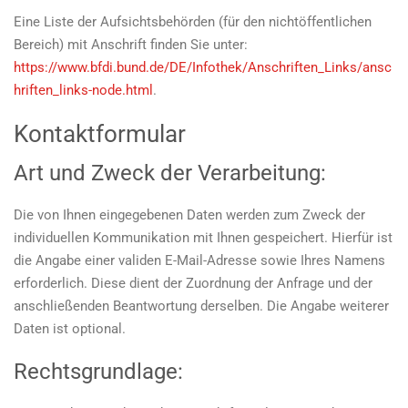
Eine Liste der Aufsichtsbehörden (für den nichtöffentlichen
Bereich) mit Anschrift finden Sie unter:
https://www.bfdi.bund.de/DE/Infothek/Anschriften_Links/ansc
hriften_links-node.html
.
Kontaktformular
Art und Zweck der Verarbeitung:
Die von Ihnen eingegebenen Daten werden zum Zweck der
individuellen Kommunikation mit Ihnen gespeichert. Hierfür ist
die Angabe einer validen E-Mail-Adresse sowie Ihres Namens
erforderlich. Diese dient der Zuordnung der Anfrage und der
anschließenden Beantwortung derselben. Die Angabe weiterer
Daten ist optional.
Rechtsgrundlage: