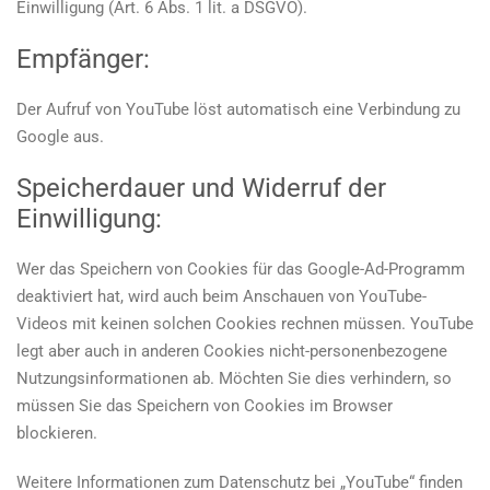
Einwilligung (Art. 6 Abs. 1 lit. a DSGVO).
Empfänger:
Der Aufruf von YouTube löst automatisch eine Verbindung zu
Google aus.
Speicherdauer und Widerruf der
Einwilligung:
Wer das Speichern von Cookies für das Google-Ad-Programm
deaktiviert hat, wird auch beim Anschauen von YouTube-
Videos mit keinen solchen Cookies rechnen müssen. YouTube
legt aber auch in anderen Cookies nicht-personenbezogene
Nutzungsinformationen ab. Möchten Sie dies verhindern, so
müssen Sie das Speichern von Cookies im Browser
blockieren.
Weitere Informationen zum Datenschutz bei „YouTube“ finden