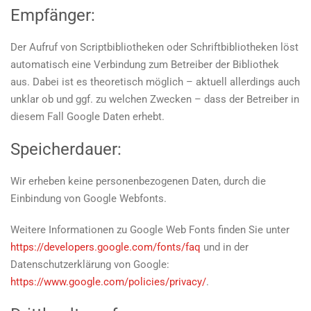
Empfänger:
Der Aufruf von Scriptbibliotheken oder Schriftbibliotheken löst
automatisch eine Verbindung zum Betreiber der Bibliothek
aus. Dabei ist es theoretisch möglich – aktuell allerdings auch
unklar ob und ggf. zu welchen Zwecken – dass der Betreiber in
diesem Fall Google Daten erhebt.
Speicherdauer:
Wir erheben keine personenbezogenen Daten, durch die
Einbindung von Google Webfonts.
Weitere Informationen zu Google Web Fonts finden Sie unter
https://developers.google.com/fonts/faq
und in der
Datenschutzerklärung von Google:
https://www.google.com/policies/privacy/
.