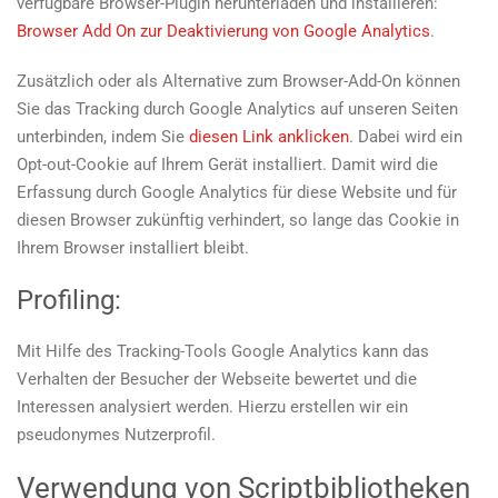
verfügbare Browser-Plugin herunterladen und installieren:
Browser Add On zur Deaktivierung von Google Analytics
.
Zusätzlich oder als Alternative zum Browser-Add-On können
Sie das Tracking durch Google Analytics auf unseren Seiten
unterbinden, indem Sie
diesen Link anklicken
. Dabei wird ein
Opt-out-Cookie auf Ihrem Gerät installiert. Damit wird die
Erfassung durch Google Analytics für diese Website und für
diesen Browser zukünftig verhindert, so lange das Cookie in
Ihrem Browser installiert bleibt.
Profiling:
Mit Hilfe des Tracking-Tools Google Analytics kann das
Verhalten der Besucher der Webseite bewertet und die
Interessen analysiert werden. Hierzu erstellen wir ein
pseudonymes Nutzerprofil.
Verwendung von Scriptbibliotheken