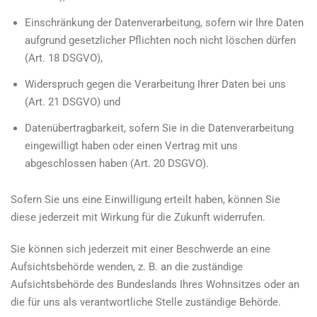
Einschränkung der Datenverarbeitung, sofern wir Ihre Daten
aufgrund gesetzlicher Pflichten noch nicht löschen dürfen
(Art. 18 DSGVO),
Widerspruch gegen die Verarbeitung Ihrer Daten bei uns
(Art. 21 DSGVO) und
Datenübertragbarkeit, sofern Sie in die Datenverarbeitung
eingewilligt haben oder einen Vertrag mit uns
abgeschlossen haben (Art. 20 DSGVO).
Sofern Sie uns eine Einwilligung erteilt haben, können Sie
diese jederzeit mit Wirkung für die Zukunft widerrufen.
Sie können sich jederzeit mit einer Beschwerde an eine
Aufsichtsbehörde wenden, z. B. an die zuständige
Aufsichtsbehörde des Bundeslands Ihres Wohnsitzes oder an
die für uns als verantwortliche Stelle zuständige Behörde.