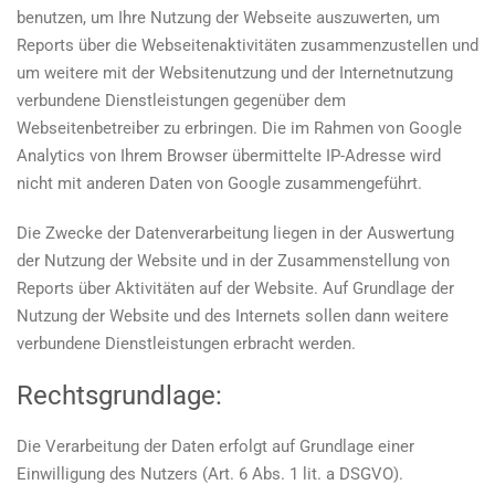
benutzen, um Ihre Nutzung der Webseite auszuwerten, um
Reports über die Webseitenaktivitäten zusammenzustellen und
um weitere mit der Websitenutzung und der Internetnutzung
verbundene Dienstleistungen gegenüber dem
Webseitenbetreiber zu erbringen. Die im Rahmen von Google
Analytics von Ihrem Browser übermittelte IP-Adresse wird
nicht mit anderen Daten von Google zusammengeführt.
Die Zwecke der Datenverarbeitung liegen in der Auswertung
der Nutzung der Website und in der Zusammenstellung von
Reports über Aktivitäten auf der Website. Auf Grundlage der
Nutzung der Website und des Internets sollen dann weitere
verbundene Dienstleistungen erbracht werden.
Rechtsgrundlage:
Die Verarbeitung der Daten erfolgt auf Grundlage einer
Einwilligung des Nutzers (Art. 6 Abs. 1 lit. a DSGVO).