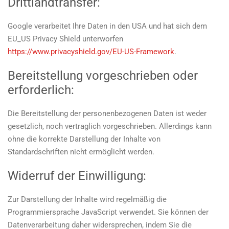
Drittlandtransfer:
Google verarbeitet Ihre Daten in den USA und hat sich dem
EU_US Privacy Shield unterworfen
https://www.privacyshield.gov/EU-US-Framework
.
Bereitstellung vorgeschrieben oder
erforderlich:
Die Bereitstellung der personenbezogenen Daten ist weder
gesetzlich, noch vertraglich vorgeschrieben. Allerdings kann
ohne die korrekte Darstellung der Inhalte von
Standardschriften nicht ermöglicht werden.
Widerruf der Einwilligung:
Zur Darstellung der Inhalte wird regelmäßig die
Programmiersprache JavaScript verwendet. Sie können der
Datenverarbeitung daher widersprechen, indem Sie die