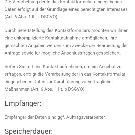
Die Verarbeitung der in das Kontaktformular eingegebenen
Daten erfolgt auf der Grundlage eines berechtigten Interesses
(Art. 6 Abs. 1 lit. f DSGVO).
Durch Bereitstellung des Kontaktformulars möchten wir Ihnen
eine unkomplizierte Kontaktaufnahme ermöglichen. Ihre
gemachten Angaben werden zum Zwecke der Bearbeitung der
Anfrage sowie für mögliche Anschlussfragen gespeichert.
Sofern Sie mit uns Kontakt aufnehmen, um ein Angebot zu
erfragen, erfolgt die Verarbeitung der in das Kontaktformular
eingegebenen Daten zur Durchführung vorvertraglicher
Maßnahmen (Art. 6 Abs. 1 lit. b DSGVO).
Empfänger:
Empfänger der Daten sind ggf. Auftragsverarbeiter.
Speicherdauer: