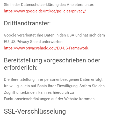
Sie in der Datenschutzerklärung des Anbieters unter:
https://www.google.de/intl/de/policies/privacy/
Drittlandtransfer:
Google verarbeitet Ihre Daten in den USA und hat sich dem
EU_US Privacy Shield unterworfen
https://www.privacyshield.gov/EU-US-Framework
.
Bereitstellung vorgeschrieben oder
erforderlich:
Die Bereitstellung Ihrer personenbezogenen Daten erfolgt
freiwillig, allein auf Basis Ihrer Einwilligung. Sofern Sie den
Zugriff unterbinden, kann es hierdurch zu
Funktionseinschränkungen auf der Website kommen.
SSL-Verschlüsselung