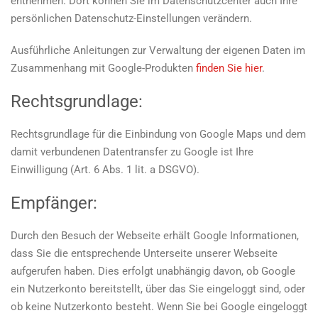
entnehmen. Dort können Sie im Datenschutzcenter auch Ihre
persönlichen Datenschutz-Einstellungen verändern.
Ausführliche Anleitungen zur Verwaltung der eigenen Daten im
Zusammenhang mit Google-Produkten
finden Sie hier
.
Rechtsgrundlage:
Rechtsgrundlage für die Einbindung von Google Maps und dem
damit verbundenen Datentransfer zu Google ist Ihre
Einwilligung (Art. 6 Abs. 1 lit. a DSGVO).
Empfänger:
Durch den Besuch der Webseite erhält Google Informationen,
dass Sie die entsprechende Unterseite unserer Webseite
aufgerufen haben. Dies erfolgt unabhängig davon, ob Google
ein Nutzerkonto bereitstellt, über das Sie eingeloggt sind, oder
ob keine Nutzerkonto besteht. Wenn Sie bei Google eingeloggt