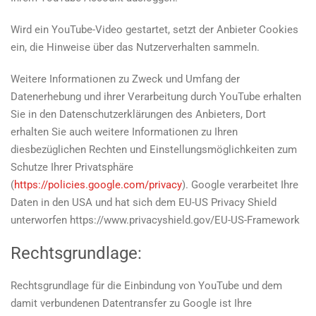
Wird ein YouTube-Video gestartet, setzt der Anbieter Cookies
ein, die Hinweise über das Nutzerverhalten sammeln.
Weitere Informationen zu Zweck und Umfang der
Datenerhebung und ihrer Verarbeitung durch YouTube erhalten
Sie in den Datenschutzerklärungen des Anbieters, Dort
erhalten Sie auch weitere Informationen zu Ihren
diesbezüglichen Rechten und Einstellungsmöglichkeiten zum
Schutze Ihrer Privatsphäre
(
https://policies.google.com/privacy
). Google verarbeitet Ihre
Daten in den USA und hat sich dem EU-US Privacy Shield
unterworfen https://www.privacyshield.gov/EU-US-Framework
Rechtsgrundlage:
Rechtsgrundlage für die Einbindung von YouTube und dem
damit verbundenen Datentransfer zu Google ist Ihre