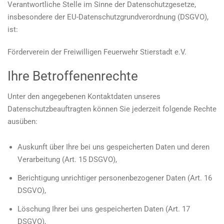
Verantwortliche Stelle im Sinne der Datenschutzgesetze,
insbesondere der EU-Datenschutzgrundverordnung (DSGVO),
ist:
Förderverein der Freiwilligen Feuerwehr Stierstadt e.V.
Ihre Betroffenenrechte
Unter den angegebenen Kontaktdaten unseres
Datenschutzbeauftragten können Sie jederzeit folgende Rechte
ausüben:
Auskunft über Ihre bei uns gespeicherten Daten und deren
Verarbeitung (Art. 15 DSGVO),
Berichtigung unrichtiger personenbezogener Daten (Art. 16
DSGVO),
Löschung Ihrer bei uns gespeicherten Daten (Art. 17
DSGVO),