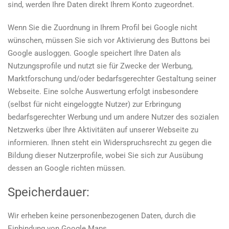
sind, werden Ihre Daten direkt Ihrem Konto zugeordnet.
Wenn Sie die Zuordnung in Ihrem Profil bei Google nicht
wünschen, müssen Sie sich vor Aktivierung des Buttons bei
Google ausloggen. Google speichert Ihre Daten als
Nutzungsprofile und nutzt sie für Zwecke der Werbung,
Marktforschung und/oder bedarfsgerechter Gestaltung seiner
Webseite. Eine solche Auswertung erfolgt insbesondere
(selbst für nicht eingeloggte Nutzer) zur Erbringung
bedarfsgerechter Werbung und um andere Nutzer des sozialen
Netzwerks über Ihre Aktivitäten auf unserer Webseite zu
informieren. Ihnen steht ein Widerspruchsrecht zu gegen die
Bildung dieser Nutzerprofile, wobei Sie sich zur Ausübung
dessen an Google richten müssen.
Speicherdauer:
Wir erheben keine personenbezogenen Daten, durch die
Einbindung von Google Maps.