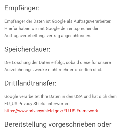
Empfänger:
Empfänger der Daten ist Google als Auftragsverarbeiter.
Hierfür haben wir mit Google den entsprechenden
Auftragsverarbeitungsvertrag abgeschlossen.
Speicherdauer:
Die Löschung der Daten erfolgt, sobald diese für unsere
Aufzeichnungszwecke nicht mehr erforderlich sind.
Drittlandtransfer:
Google verarbeitet Ihre Daten in den USA und hat sich dem
EU_US Privacy Shield unterworfen
https://www.privacyshield.gov/EU-US-Framework
.
Bereitstellung vorgeschrieben oder