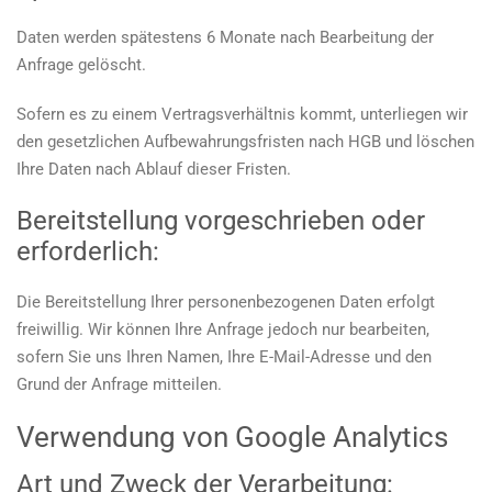
Daten werden spätestens 6 Monate nach Bearbeitung der
Anfrage gelöscht.
Sofern es zu einem Vertragsverhältnis kommt, unterliegen wir
den gesetzlichen Aufbewahrungsfristen nach HGB und löschen
Ihre Daten nach Ablauf dieser Fristen.
Bereitstellung vorgeschrieben oder
erforderlich:
Die Bereitstellung Ihrer personenbezogenen Daten erfolgt
freiwillig. Wir können Ihre Anfrage jedoch nur bearbeiten,
sofern Sie uns Ihren Namen, Ihre E-Mail-Adresse und den
Grund der Anfrage mitteilen.
Verwendung von Google Analytics
Art und Zweck der Verarbeitung: