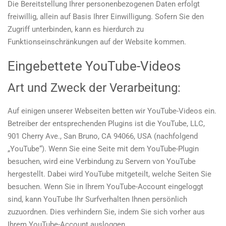
Die Bereitstellung Ihrer personenbezogenen Daten erfolgt
freiwillig, allein auf Basis Ihrer Einwilligung. Sofern Sie den
Zugriff unterbinden, kann es hierdurch zu
Funktionseinschränkungen auf der Website kommen.
Eingebettete YouTube-Videos
Art und Zweck der Verarbeitung:
Auf einigen unserer Webseiten betten wir YouTube-Videos ein.
Betreiber der entsprechenden Plugins ist die YouTube, LLC,
901 Cherry Ave., San Bruno, CA 94066, USA (nachfolgend
„YouTube“). Wenn Sie eine Seite mit dem YouTube-Plugin
besuchen, wird eine Verbindung zu Servern von YouTube
hergestellt. Dabei wird YouTube mitgeteilt, welche Seiten Sie
besuchen. Wenn Sie in Ihrem YouTube-Account eingeloggt
sind, kann YouTube Ihr Surfverhalten Ihnen persönlich
zuzuordnen. Dies verhindern Sie, indem Sie sich vorher aus
Ihrem YouTube-Account ausloggen.