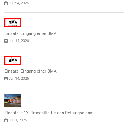
Juli 24, 2026
Einsatz: Eingang einer BMA
Juli 14, 2026
Einsatz: Eingang einer BMA
Juli 14, 2026
Einsatz: H1Y: Tragehilfe für den Rettungsdienst
Juli 1, 2026