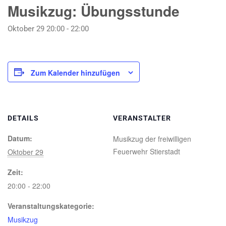
Musikzug: Übungsstunde
Oktober 29 20:00
-
22:00
Zum Kalender hinzufügen
DETAILS
VERANSTALTER
Datum:
Musikzug der freiwilligen
Feuerwehr Stierstadt
Oktober 29
Zeit:
20:00 - 22:00
Veranstaltungskategorie:
Musikzug