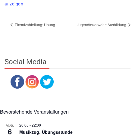
anzeigen
Einsatzabteilung: Übung
Jugendfeuerwehr: Ausbildung
Social Media
Bevorstehende Veranstaltungen
20:00
-
22:00
AUG.
6
Musikzug: Übungsstunde