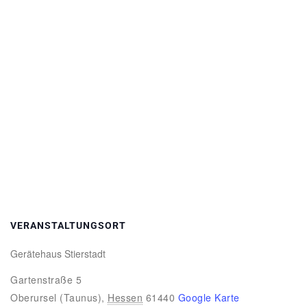
VERANSTALTUNGSORT
Gerätehaus Stierstadt
Gartenstraße 5
Oberursel (Taunus)
,
Hessen
61440
Google Karte