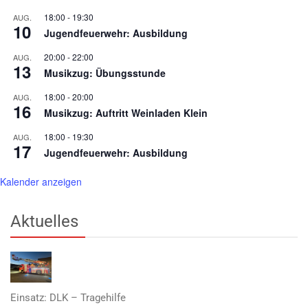
18:00
-
19:30
AUG.
10
Jugendfeuerwehr: Ausbildung
20:00
-
22:00
AUG.
13
Musikzug: Übungsstunde
18:00
-
20:00
AUG.
16
Musikzug: Auftritt Weinladen Klein
18:00
-
19:30
AUG.
17
Jugendfeuerwehr: Ausbildung
Kalender anzeigen
Aktuelles
Einsatz: DLK – Tragehilfe