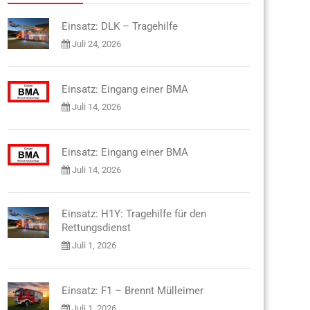
Einsatz: DLK – Tragehilfe
Juli 24, 2026
Einsatz: Eingang einer BMA
Juli 14, 2026
Einsatz: Eingang einer BMA
Juli 14, 2026
Einsatz: H1Y: Tragehilfe für den
Rettungsdienst
Juli 1, 2026
Einsatz: F1 – Brennt Mülleimer
Juli 1, 2026