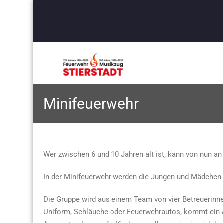
Minifeuerwehr
Wer zwischen 6 und 10 Jahren alt ist, kann von nun a
In der Minifeuerwehr werden die Jungen und Mädchen 
Die Gruppe wird aus einem Team von vier Betreuerinn
Uniform, Schläuche oder Feuerwehrautos, kommt ein 