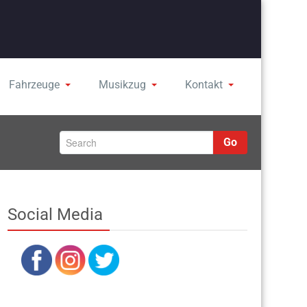
Fahrzeuge
Musikzug
Kontakt
Go
Social Media