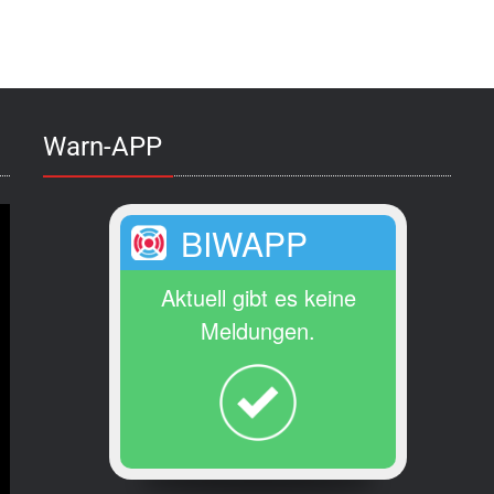
Warn-APP
BIWAPP
Aktuell gibt es keine
Meldungen.