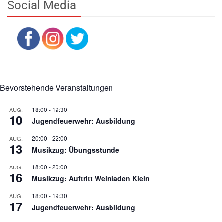
Social Media
Bevorstehende Veranstaltungen
18:00
-
19:30
AUG.
10
Jugendfeuerwehr: Ausbildung
20:00
-
22:00
AUG.
13
Musikzug: Übungsstunde
18:00
-
20:00
AUG.
16
Musikzug: Auftritt Weinladen Klein
18:00
-
19:30
AUG.
17
Jugendfeuerwehr: Ausbildung