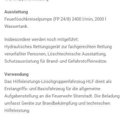
Ausstattung
Feuerlöschkreiselpumpe (FP 24/8) 2400 l/min, 2000 l
Wassertank.
Insbesondere werden noch mitgeführt:
Hydraulisches Rettungsgerät zur fachgerechten Rettung
verunfallter Personen, Löschtechnische Ausstattung,
Schutzausrüstung für Brand- und Gefahrstoffeinsätze.
Verwendung
Das Hilfeleistungs-Löschgruppenfahrzeug HLF dient als
Erstangriffs- und Basisfahrzeug für die allgemeine
Aufgabenstellung an die Feuerwehr Stierstadt. Die Beladung
umfasst Geräte zur Brandbekämpfung und technischen
Hilfeleistung.