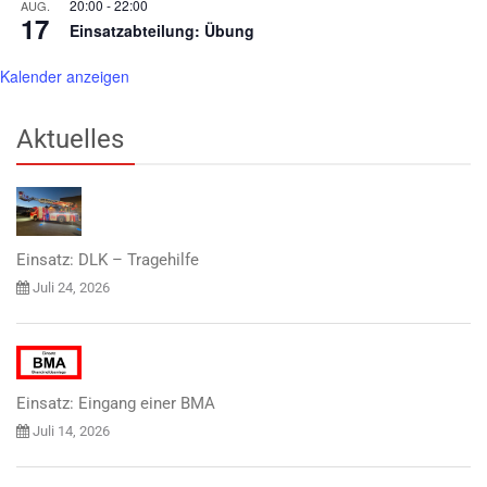
20:00
-
22:00
AUG.
17
Einsatzabteilung: Übung
Kalender anzeigen
Aktuelles
Einsatz: DLK – Tragehilfe
Juli 24, 2026
Einsatz: Eingang einer BMA
Juli 14, 2026