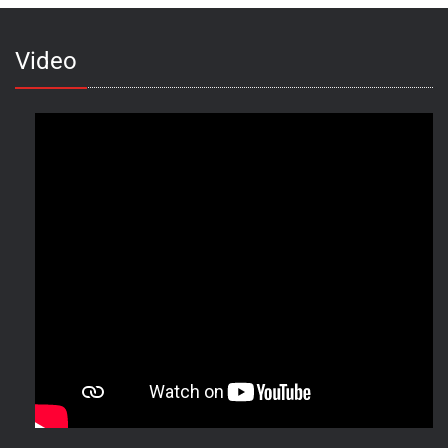
Video