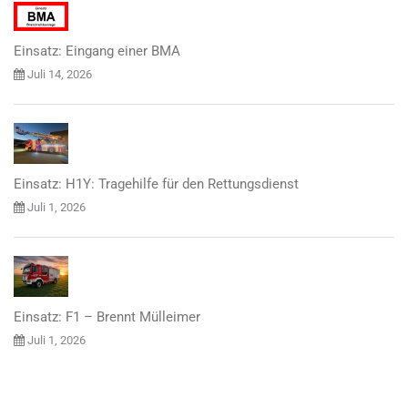
Einsatz: Eingang einer BMA
Juli 14, 2026
Einsatz: H1Y: Tragehilfe für den Rettungsdienst
Juli 1, 2026
Einsatz: F1 – Brennt Mülleimer
Juli 1, 2026