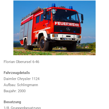
Florian Oberursel 6-46
Fahrzeugdetails
Daimler Chrysler 1124
Aufbau: Schlingmann
Baujahr: 2000
Besatzung
1/8, Gruppenbesatzung