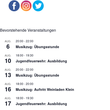
Bevorstehende Veranstaltungen
20:00
-
22:00
AUG.
6
Musikzug: Übungsstunde
18:00
-
19:30
AUG.
10
Jugendfeuerwehr: Ausbildung
20:00
-
22:00
AUG.
13
Musikzug: Übungsstunde
18:00
-
20:00
AUG.
16
Musikzug: Auftritt Weinladen Klein
18:00
-
19:30
AUG.
17
Jugendfeuerwehr: Ausbildung