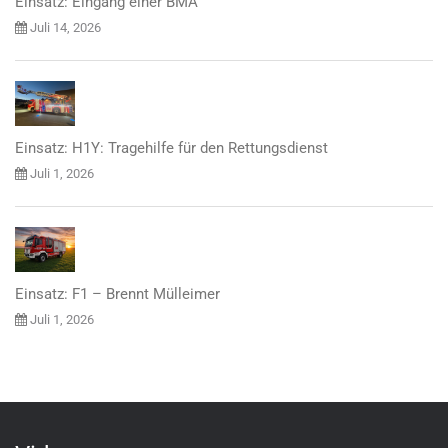
Einsatz: Eingang einer BMA
Juli 14, 2026
Einsatz: H1Y: Tragehilfe für den Rettungsdienst
Juli 1, 2026
Einsatz: F1 – Brennt Mülleimer
Juli 1, 2026