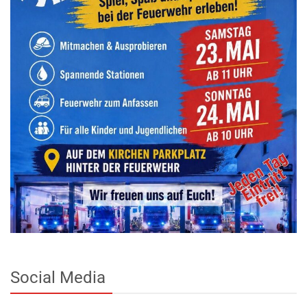
Social Media