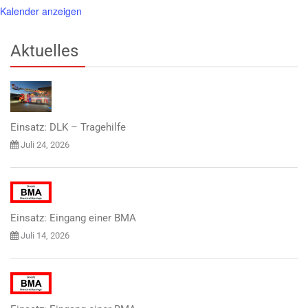
Kalender anzeigen
Aktuelles
Einsatz: DLK – Tragehilfe
Juli 24, 2026
Einsatz: Eingang einer BMA
Juli 14, 2026