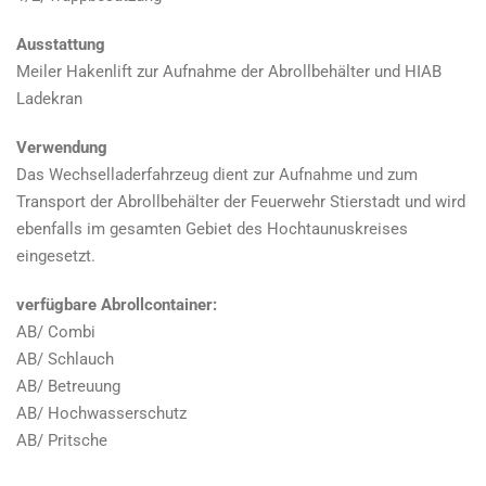
Ausstattung
Meiler Hakenlift zur Aufnahme der Abrollbehälter und HIAB
Ladekran
Verwendung
Das Wechselladerfahrzeug dient zur Aufnahme und zum
Transport der Abrollbehälter der Feuerwehr Stierstadt und wird
ebenfalls im gesamten Gebiet des Hochtaunuskreises
eingesetzt.
verfügbare Abrollcontainer:
AB/ Combi
AB/ Schlauch
AB/ Betreuung
AB/ Hochwasserschutz
AB/ Pritsche