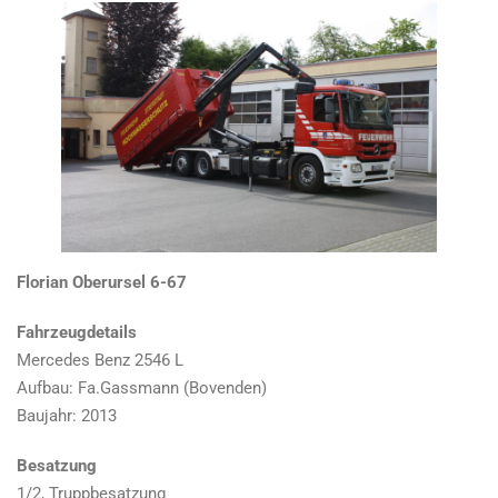
Florian Oberursel 6-67
Fahrzeugdetails
Mercedes Benz 2546 L
Aufbau: Fa.Gassmann (Bovenden)
Baujahr: 2013
Besatzung
1/2, Truppbesatzung