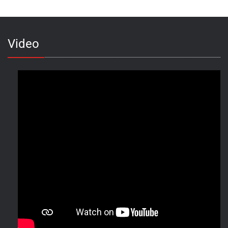
Video