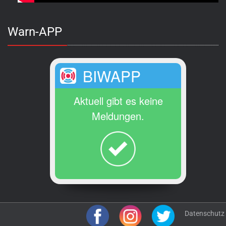
Warn-APP
BIWAPP
Aktuell gibt es keine
Meldungen.
Datenschutz