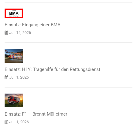
Einsatz: Eingang einer BMA
Juli 14, 2026
Einsatz: H1Y: Tragehilfe für den Rettungsdienst
Juli 1, 2026
Einsatz: F1 – Brennt Mülleimer
Juli 1, 2026