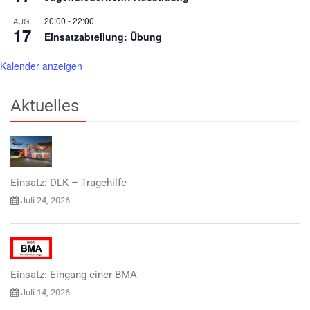
20:00
-
22:00
AUG.
17
Einsatzabteilung: Übung
Kalender anzeigen
Aktuelles
Einsatz: DLK – Tragehilfe
Juli 24, 2026
Einsatz: Eingang einer BMA
Juli 14, 2026