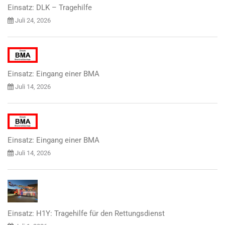
Einsatz: DLK – Tragehilfe
Juli 24, 2026
Einsatz: Eingang einer BMA
Juli 14, 2026
Einsatz: Eingang einer BMA
Juli 14, 2026
Einsatz: H1Y: Tragehilfe für den Rettungsdienst