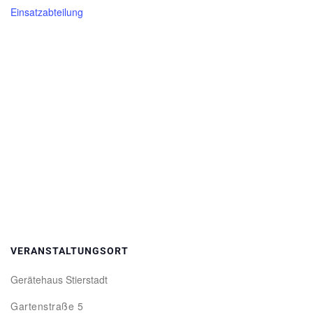
Einsatzabteilung
VERANSTALTUNGSORT
Gerätehaus Stierstadt
Gartenstraße 5