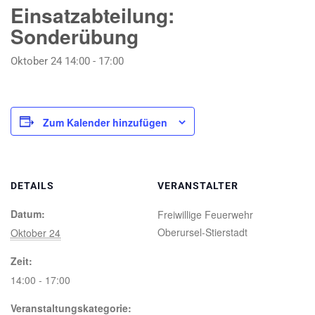
Einsatzabteilung:
Sonderübung
Oktober 24 14:00
-
17:00
Zum Kalender hinzufügen
DETAILS
VERANSTALTER
Datum:
Freiwillige Feuerwehr
Oberursel-Stierstadt
Oktober 24
Zeit:
14:00 - 17:00
Veranstaltungskategorie: