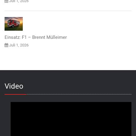
Juli 1, 2026
Einsatz: F1 – Brennt Mülleimer
Juli 1, 2026
Video