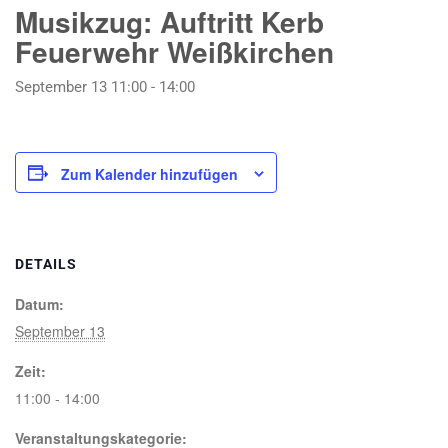
Musikzug: Auftritt Kerb
Feuerwehr Weißkirchen
September 13 11:00
-
14:00
Zum Kalender hinzufügen
DETAILS
Datum:
September 13
Zeit:
11:00 - 14:00
Veranstaltungskategorie: