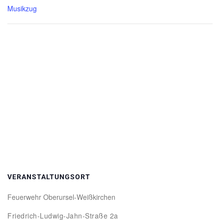
Musikzug
VERANSTALTUNGSORT
Feuerwehr Oberursel-Weißkirchen
Friedrich-Ludwig-Jahn-Straße 2a