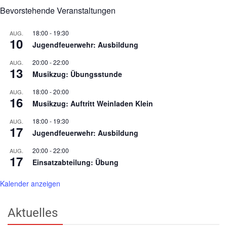
Bevorstehende Veranstaltungen
18:00
-
19:30
AUG.
10
Jugendfeuerwehr: Ausbildung
20:00
-
22:00
AUG.
13
Musikzug: Übungsstunde
18:00
-
20:00
AUG.
16
Musikzug: Auftritt Weinladen Klein
18:00
-
19:30
AUG.
17
Jugendfeuerwehr: Ausbildung
20:00
-
22:00
AUG.
17
Einsatzabteilung: Übung
Kalender anzeigen
Aktuelles