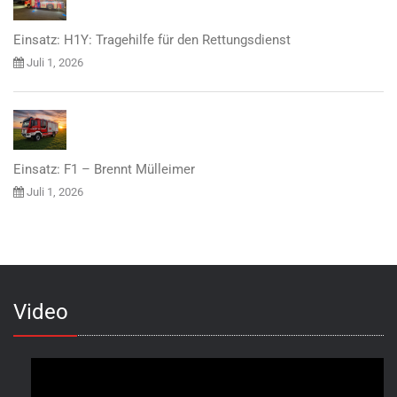
Einsatz: H1Y: Tragehilfe für den Rettungsdienst
Juli 1, 2026
Einsatz: F1 – Brennt Mülleimer
Juli 1, 2026
Video