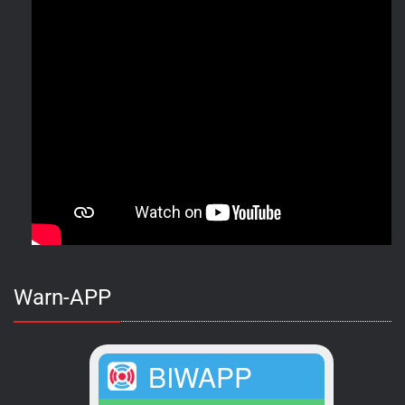
Warn-APP
BIWAPP