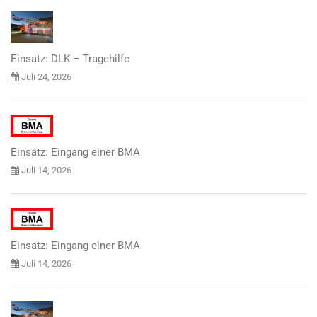
Einsatz: DLK – Tragehilfe
Juli 24, 2026
Einsatz: Eingang einer BMA
Juli 14, 2026
Einsatz: Eingang einer BMA
Juli 14, 2026