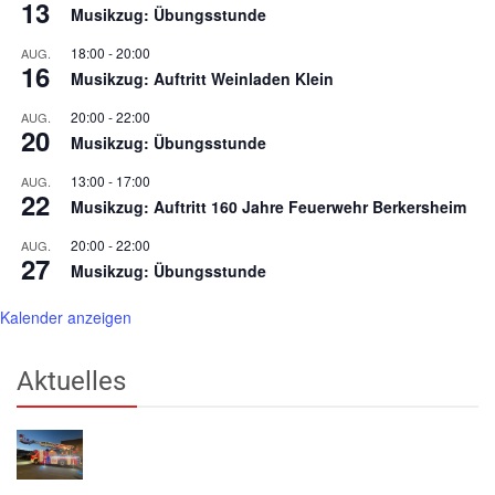
13
Musikzug: Übungsstunde
18:00
-
20:00
AUG.
16
Musikzug: Auftritt Weinladen Klein
20:00
-
22:00
AUG.
20
Musikzug: Übungsstunde
13:00
-
17:00
AUG.
22
Musikzug: Auftritt 160 Jahre Feuerwehr Berkersheim
20:00
-
22:00
AUG.
27
Musikzug: Übungsstunde
Kalender anzeigen
Aktuelles