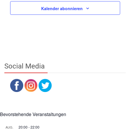
Kalender abonnieren
Social Media
Bevorstehende Veranstaltungen
20:00
-
22:00
AUG.