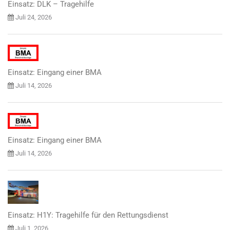
Einsatz: DLK – Tragehilfe
Juli 24, 2026
Einsatz: Eingang einer BMA
Juli 14, 2026
Einsatz: Eingang einer BMA
Juli 14, 2026
Einsatz: H1Y: Tragehilfe für den Rettungsdienst
Juli 1, 2026