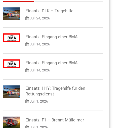
Einsatz: DLK – Tragehilfe
Juli 24, 2026
Einsatz: Eingang einer BMA
Juli 14, 2026
Einsatz: Eingang einer BMA
Juli 14, 2026
Einsatz: H1Y: Tragehilfe für den
Rettungsdienst
Juli 1, 2026
Einsatz: F1 – Brennt Mülleimer
Juli 1, 2026