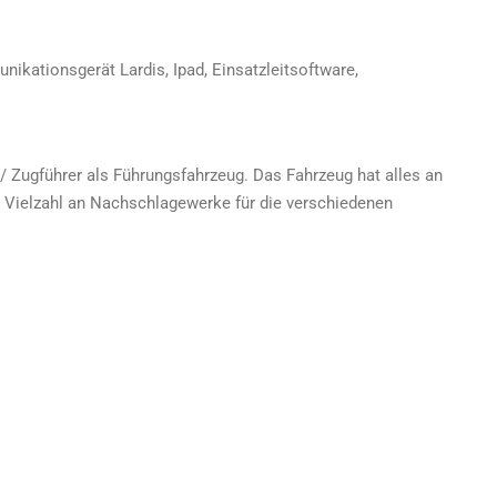
ikationsgerät Lardis, Ipad, Einsatzleitsoftware,
Zugführer als Führungsfahrzeug. Das Fahrzeug hat alles an
 Vielzahl an Nachschlagewerke für die verschiedenen