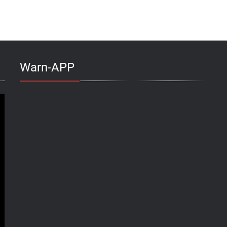
Warn-APP