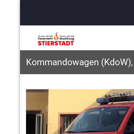
Kommandowagen (KdoW), Fl