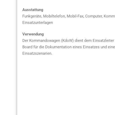
Ausstattung
Funkgeräte, Mobiltelefon, Mobil-Fax, Computer, Kommun
Einsatzunterlagen
Verwendung
Der Kommandowagen (KdoW) dient dem Einsatzleiter / 
Board für die Dokumentation eines Einsatzes und eine
Einsatzszenarien.