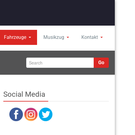
Fahrzeuge
Musikzug
Kontakt
Go
Social Media