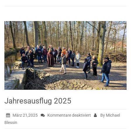
Jahresausflug 2025
für
März 21,2025
Kommentare deaktiviert
By Michael
Jahresausflug
Blessin
2025