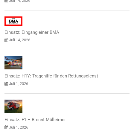
Juli 14, 2026
Einsatz: Eingang einer BMA
Juli 14, 2026
Einsatz: H1Y: Tragehilfe für den Rettungsdienst
Juli 1, 2026
Einsatz: F1 – Brennt Mülleimer
Juli 1, 2026