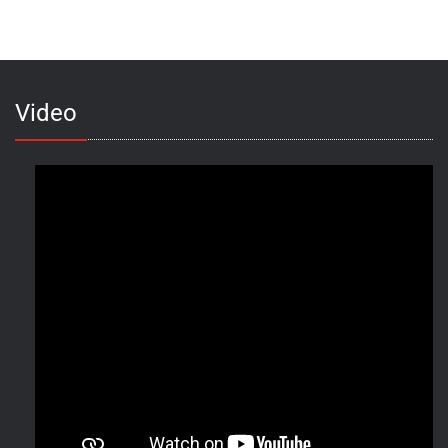
Video