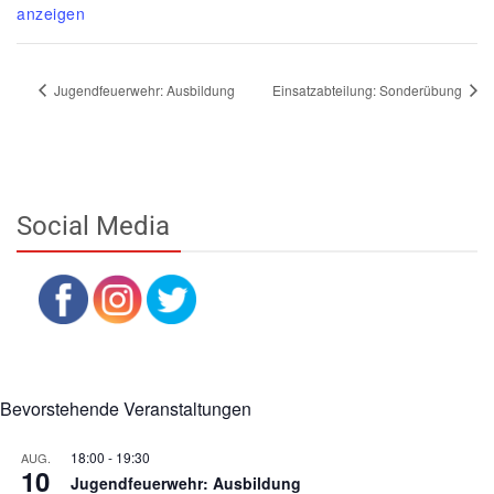
anzeigen
Jugendfeuerwehr: Ausbildung
Einsatzabteilung: Sonderübung
Social Media
Bevorstehende Veranstaltungen
18:00
-
19:30
AUG.
10
Jugendfeuerwehr: Ausbildung