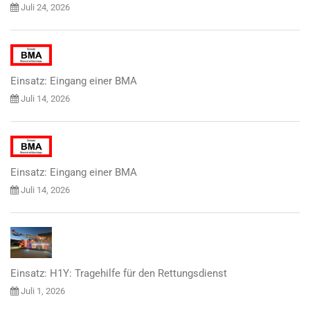
Juli 24, 2026
Einsatz: Eingang einer BMA
Juli 14, 2026
Einsatz: Eingang einer BMA
Juli 14, 2026
Einsatz: H1Y: Tragehilfe für den Rettungsdienst
Juli 1, 2026