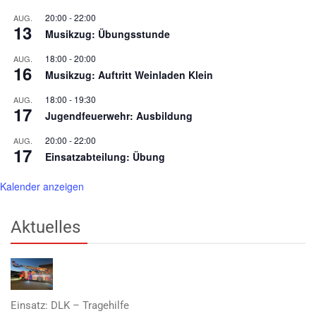
20:00
-
22:00
AUG.
13
Musikzug: Übungsstunde
18:00
-
20:00
AUG.
16
Musikzug: Auftritt Weinladen Klein
18:00
-
19:30
AUG.
17
Jugendfeuerwehr: Ausbildung
20:00
-
22:00
AUG.
17
Einsatzabteilung: Übung
Kalender anzeigen
Aktuelles
Einsatz: DLK – Tragehilfe