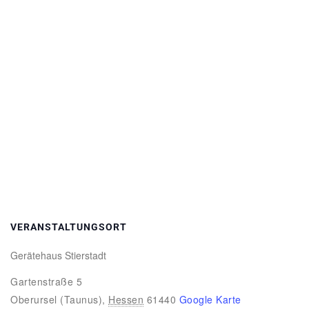
VERANSTALTUNGSORT
Gerätehaus Stierstadt
Gartenstraße 5
Oberursel (Taunus)
,
Hessen
61440
Google Karte