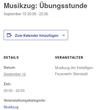
Musikzug: Übungsstunde
September 10 20:00
-
22:00
Zum Kalender hinzufügen
DETAILS
VERANSTALTER
Datum:
Musikzug der freiwilligen
Feuerwehr Stierstadt
September 10
Zeit:
20:00 - 22:00
Veranstaltungskategorie:
Musikzug