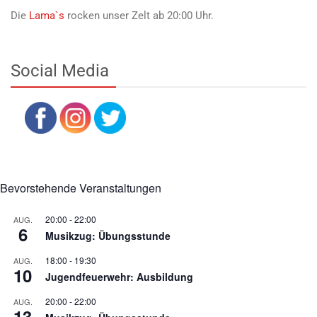
Die
Lama`s
rocken unser Zelt ab 20:00 Uhr.
Social Media
Bevorstehende Veranstaltungen
20:00
-
22:00
AUG.
6
Musikzug: Übungsstunde
18:00
-
19:30
AUG.
10
Jugendfeuerwehr: Ausbildung
20:00
-
22:00
AUG.
13