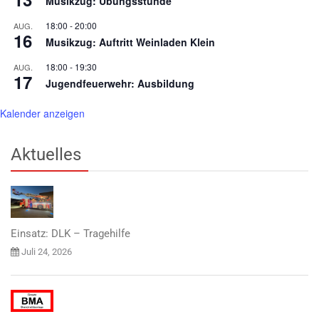
Musikzug: Übungsstunde
18:00
-
20:00
AUG.
16
Musikzug: Auftritt Weinladen Klein
18:00
-
19:30
AUG.
17
Jugendfeuerwehr: Ausbildung
Kalender anzeigen
Aktuelles
Einsatz: DLK – Tragehilfe
Juli 24, 2026