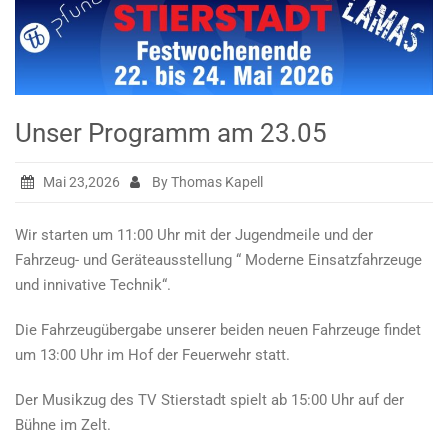
Unser Programm am 23.05
Mai 23,2026
By Thomas Kapell
Wir starten um 11:00 Uhr mit der Jugendmeile und der
Fahrzeug- und Geräteausstellung “ Moderne Einsatzfahrzeuge
und innivative Technik“.
Die Fahrzeugübergabe unserer beiden neuen Fahrzeuge findet
um 13:00 Uhr im Hof der Feuerwehr statt.
Der Musikzug des TV Stierstadt spielt ab 15:00 Uhr auf der
Bühne im Zelt.