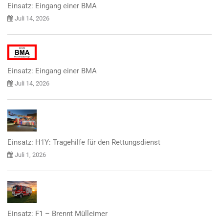
Einsatz: Eingang einer BMA
Juli 14, 2026
Einsatz: Eingang einer BMA
Juli 14, 2026
Einsatz: H1Y: Tragehilfe für den Rettungsdienst
Juli 1, 2026
Einsatz: F1 – Brennt Mülleimer