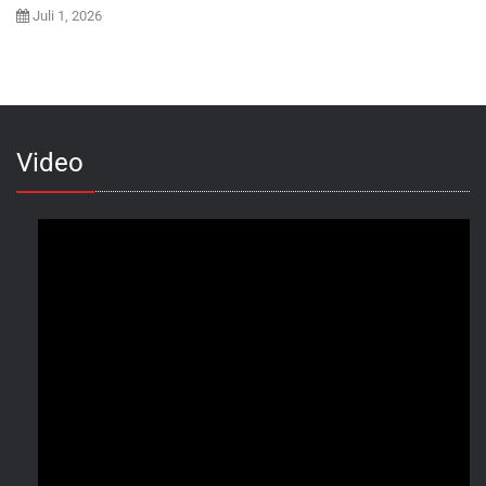
Juli 1, 2026
Video