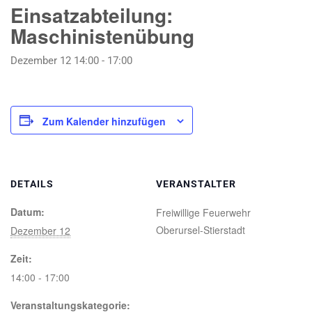
Einsatzabteilung:
Maschinistenübung
Dezember 12 14:00
-
17:00
Zum Kalender hinzufügen
DETAILS
VERANSTALTER
Datum:
Freiwillige Feuerwehr
Oberursel-Stierstadt
Dezember 12
Zeit:
14:00 - 17:00
Veranstaltungskategorie: