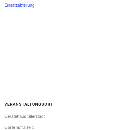
Einsatzabteilung
VERANSTALTUNGSORT
Gerätehaus Stierstadt
Gartenstraße 5