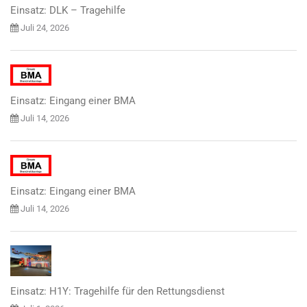
Einsatz: DLK – Tragehilfe
Juli 24, 2026
Einsatz: Eingang einer BMA
Juli 14, 2026
Einsatz: Eingang einer BMA
Juli 14, 2026
Einsatz: H1Y: Tragehilfe für den Rettungsdienst