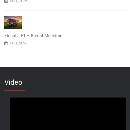
Juli 1, 2026
Einsatz: F1 – Brennt Mülleimer
Juli 1, 2026
Video