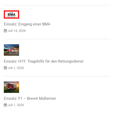
Einsatz: Eingang einer BMA
Juli 14, 2026
Einsatz: H1Y: Tragehilfe für den Rettungsdienst
Juli 1, 2026
Einsatz: F1 – Brennt Mülleimer
Juli 1, 2026