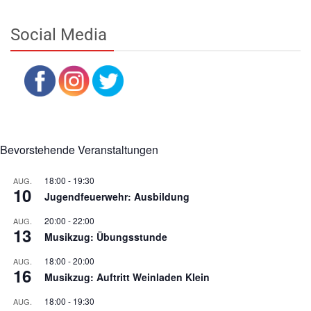
Social Media
Bevorstehende Veranstaltungen
18:00
-
19:30
AUG.
10
Jugendfeuerwehr: Ausbildung
20:00
-
22:00
AUG.
13
Musikzug: Übungsstunde
18:00
-
20:00
AUG.
16
Musikzug: Auftritt Weinladen Klein
18:00
-
19:30
AUG.