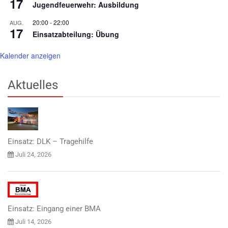
17
Jugendfeuerwehr: Ausbildung
20:00
-
22:00
AUG.
17
Einsatzabteilung: Übung
Kalender anzeigen
Aktuelles
Einsatz: DLK – Tragehilfe
Juli 24, 2026
Einsatz: Eingang einer BMA
Juli 14, 2026