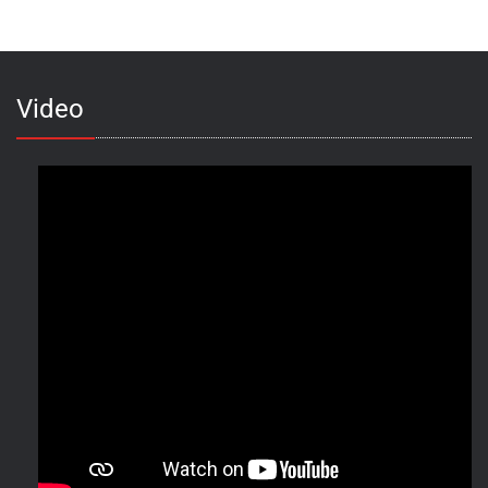
Video