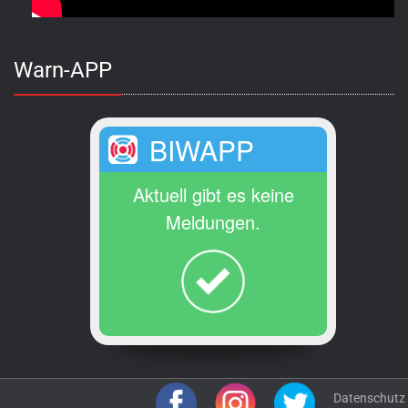
Warn-APP
BIWAPP
Aktuell gibt es keine
Meldungen.
Datenschutz