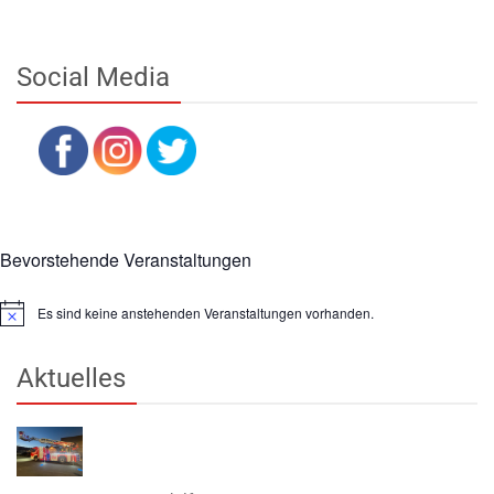
Social Media
Bevorstehende Veranstaltungen
Es sind keine anstehenden Veranstaltungen vorhanden.
Hinweis
Aktuelles