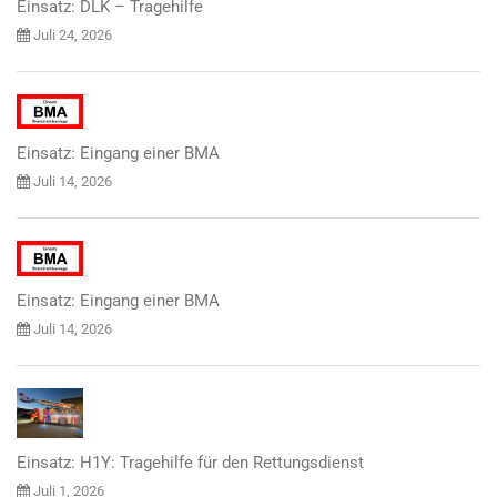
Einsatz: DLK – Tragehilfe
Juli 24, 2026
Einsatz: Eingang einer BMA
Juli 14, 2026
Einsatz: Eingang einer BMA
Juli 14, 2026
Einsatz: H1Y: Tragehilfe für den Rettungsdienst
Juli 1, 2026