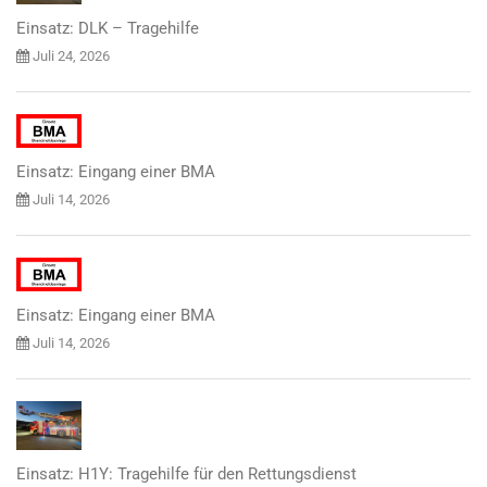
Einsatz: DLK – Tragehilfe
Juli 24, 2026
Einsatz: Eingang einer BMA
Juli 14, 2026
Einsatz: Eingang einer BMA
Juli 14, 2026
Einsatz: H1Y: Tragehilfe für den Rettungsdienst