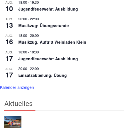
18:00
-
19:30
AUG.
10
Jugendfeuerwehr: Ausbildung
20:00
-
22:00
AUG.
13
Musikzug: Übungsstunde
18:00
-
20:00
AUG.
16
Musikzug: Auftritt Weinladen Klein
18:00
-
19:30
AUG.
17
Jugendfeuerwehr: Ausbildung
20:00
-
22:00
AUG.
17
Einsatzabteilung: Übung
Kalender anzeigen
Aktuelles