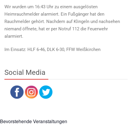
Wir wurden um 16:43 Uhr zu einem ausgelösten
Heimrauchmelder alarmiert. Ein Fußgänger hat den
Rauchmelder gehört. Nachdem auf Klingeln und nachsehen
niemand öffnete, hat er per Notruf 112 die Feuerwehr
alarmiert.
Im Einsatz: HLF 6-46, DLK 6-30, FFW Weißkirchen
Social Media
Bevorstehende Veranstaltungen