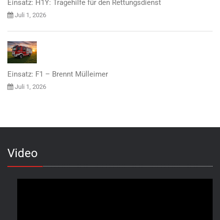
Einsatz: H1Y: Tragehilfe für den Rettungsdienst
Juli 1, 2026
Einsatz: F1 – Brennt Mülleimer
Juli 1, 2026
Video