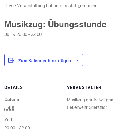
Diese Veranstaltung hat bereits stattgefunden.
Musikzug: Übungsstunde
Juli 9 20:00
-
22:00
Zum Kalender hinzufügen
DETAILS
VERANSTALTER
Datum:
Musikzug der freiwilligen
Feuerwehr Stierstadt
Juli 9
Zeit:
20:00 - 22:00