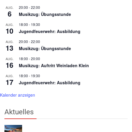
20:00
-
22:00
AUG.
6
Musikzug: Übungsstunde
18:00
-
19:30
AUG.
10
Jugendfeuerwehr: Ausbildung
20:00
-
22:00
AUG.
13
Musikzug: Übungsstunde
18:00
-
20:00
AUG.
16
Musikzug: Auftritt Weinladen Klein
18:00
-
19:30
AUG.
17
Jugendfeuerwehr: Ausbildung
Kalender anzeigen
Aktuelles