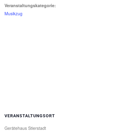
Veranstaltungskategorie:
Musikzug
VERANSTALTUNGSORT
Gerätehaus Stierstadt