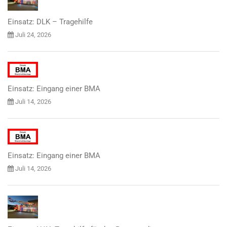
Einsatz: DLK – Tragehilfe
Juli 24, 2026
Einsatz: Eingang einer BMA
Juli 14, 2026
Einsatz: Eingang einer BMA
Juli 14, 2026