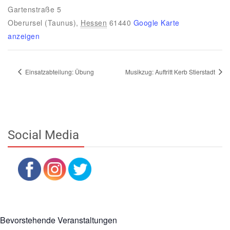
Gartenstraße 5
Oberursel (Taunus)
,
Hessen
61440
Google Karte
anzeigen
Einsatzabteilung: Übung
Musikzug: Auftritt Kerb Stierstadt
Social Media
Bevorstehende Veranstaltungen