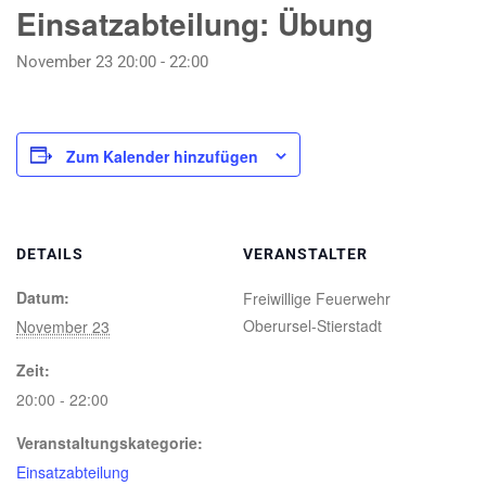
Einsatzabteilung: Übung
November 23 20:00
-
22:00
Zum Kalender hinzufügen
DETAILS
VERANSTALTER
Datum:
Freiwillige Feuerwehr
Oberursel-Stierstadt
November 23
Zeit:
20:00 - 22:00
Veranstaltungskategorie:
Einsatzabteilung