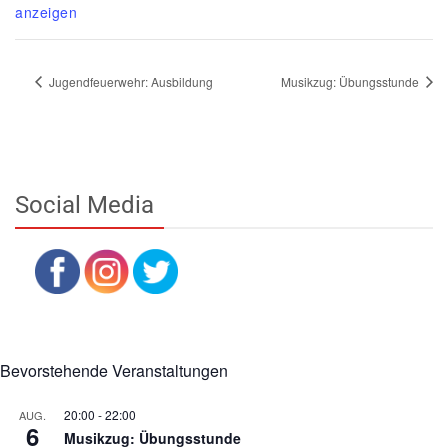
anzeigen
Jugendfeuerwehr: Ausbildung
Musikzug: Übungsstunde
Social Media
Bevorstehende Veranstaltungen
20:00
-
22:00
AUG.
6
Musikzug: Übungsstunde