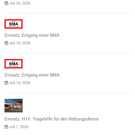
Juli 24, 2026
Einsatz: Eingang einer BMA
Juli 14, 2026
Einsatz: Eingang einer BMA
Juli 14, 2026
Einsatz: H1Y: Tragehilfe für den Rettungsdienst
Juli 1, 2026