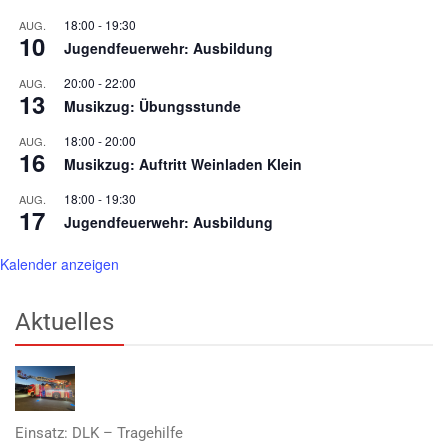
18:00
-
19:30
AUG.
10
Jugendfeuerwehr: Ausbildung
20:00
-
22:00
AUG.
13
Musikzug: Übungsstunde
18:00
-
20:00
AUG.
16
Musikzug: Auftritt Weinladen Klein
18:00
-
19:30
AUG.
17
Jugendfeuerwehr: Ausbildung
Kalender anzeigen
Aktuelles
Einsatz: DLK – Tragehilfe