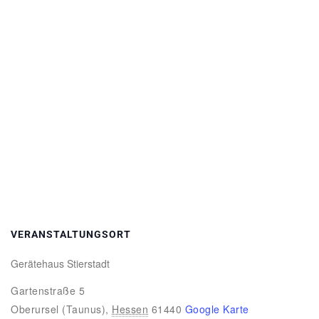
VERANSTALTUNGSORT
Gerätehaus Stierstadt
Gartenstraße 5
Oberursel (Taunus)
,
Hessen
61440
Google Karte