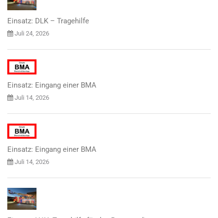
Einsatz: DLK – Tragehilfe
Juli 24, 2026
Einsatz: Eingang einer BMA
Juli 14, 2026
Einsatz: Eingang einer BMA
Juli 14, 2026