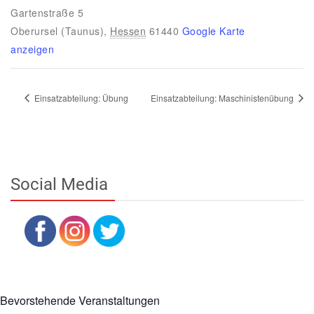
Gartenstraße 5
Oberursel (Taunus)
,
Hessen
61440
Google Karte
anzeigen
Einsatzabteilung: Übung
Einsatzabteilung: Maschinistenübung
Social Media
Bevorstehende Veranstaltungen