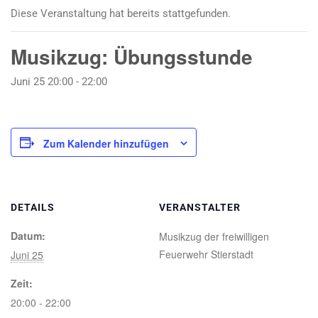
Diese Veranstaltung hat bereits stattgefunden.
Musikzug: Übungsstunde
Juni 25 20:00
-
22:00
Zum Kalender hinzufügen
DETAILS
VERANSTALTER
Datum:
Musikzug der freiwilligen
Feuerwehr Stierstadt
Juni 25
Zeit:
20:00 - 22:00