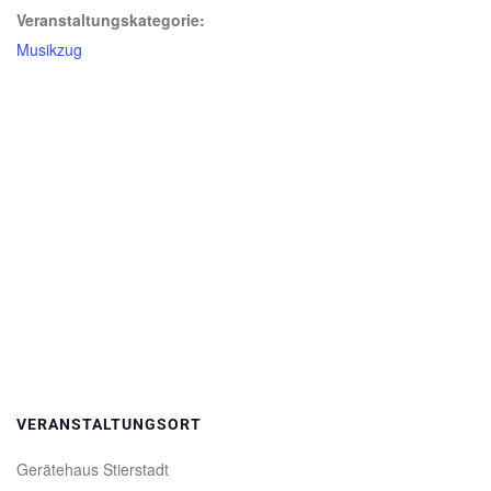
Veranstaltungskategorie:
Musikzug
VERANSTALTUNGSORT
Gerätehaus Stierstadt