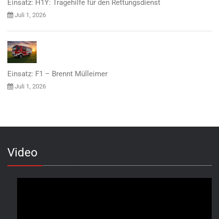
Einsatz: H1Y: Tragehilfe für den Rettungsdienst
Juli 1, 2026
Einsatz: F1 – Brennt Mülleimer
Juli 1, 2026
Video