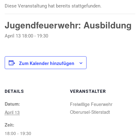
Diese Veranstaltung hat bereits stattgefunden.
Jugendfeuerwehr: Ausbildung
April 13 18:00
-
19:30
Zum Kalender hinzufügen
DETAILS
VERANSTALTER
Datum:
Freiwillige Feuerwehr
Oberursel-Stierstadt
April 13
Zeit:
18:00 - 19:30