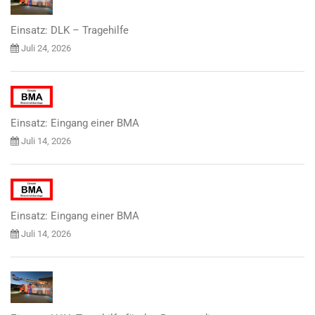
Einsatz: DLK – Tragehilfe
Juli 24, 2026
Einsatz: Eingang einer BMA
Juli 14, 2026
Einsatz: Eingang einer BMA
Juli 14, 2026