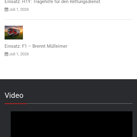
Einsatz: H1Y: Tragehilfe für den Rettungsdienst
Juli 1, 2026
Einsatz: F1 – Brennt Mülleimer
Juli 1, 2026
Video