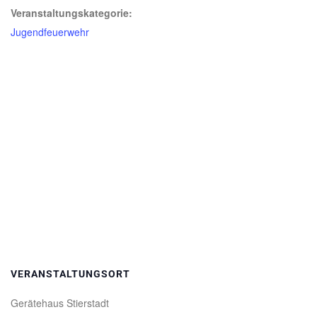
Veranstaltungskategorie:
Jugendfeuerwehr
VERANSTALTUNGSORT
Gerätehaus Stierstadt