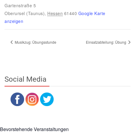
Gartenstraße 5
Oberursel (Taunus)
,
Hessen
61440
Google Karte
anzeigen
Musikzug: Übungsstunde
Einsatzabteilung: Übung
Social Media
Bevorstehende Veranstaltungen