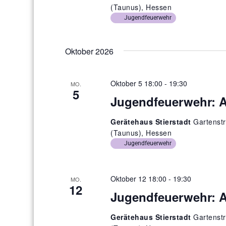
(Taunus), Hessen
Jugendfeuerwehr
Oktober 2026
Oktober 5 18:00
-
19:30
MO.
5
Jugendfeuerwehr: 
Gerätehaus Stierstadt
Gartenstr
(Taunus), Hessen
Jugendfeuerwehr
Oktober 12 18:00
-
19:30
MO.
12
Jugendfeuerwehr: 
Gerätehaus Stierstadt
Gartenstr