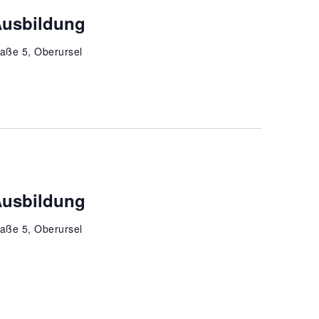
Ausbildung
aße 5, Oberursel
Ausbildung
aße 5, Oberursel