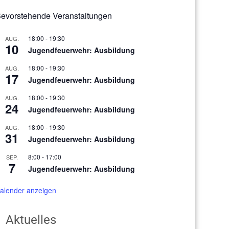
evorstehende Veranstaltungen
18:00
-
19:30
AUG.
10
Jugendfeuerwehr: Ausbildung
18:00
-
19:30
AUG.
17
Jugendfeuerwehr: Ausbildung
18:00
-
19:30
AUG.
24
Jugendfeuerwehr: Ausbildung
18:00
-
19:30
AUG.
31
Jugendfeuerwehr: Ausbildung
8:00
-
17:00
SEP.
7
Jugendfeuerwehr: Ausbildung
alender anzeigen
Aktuelles