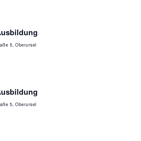
Ausbildung
aße 5, Oberursel
Ausbildung
aße 5, Oberursel