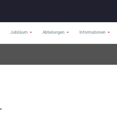
Jubiläum
Abteilungen
Informationen
r