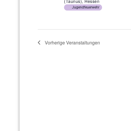
(Taunus), Hessen
Jugendfeuerwehr
Vorherige
Veranstaltungen