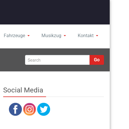
Fahrzeuge
Musikzug
Kontakt
Go
Social Media