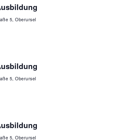
Ausbildung
aße 5, Oberursel
Ausbildung
aße 5, Oberursel
Ausbildung
aße 5, Oberursel