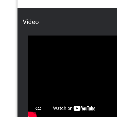
Video