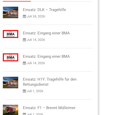
Einsatz: DLK – Tragehilfe
Juli 24, 2026
Einsatz: Eingang einer BMA
Juli 14, 2026
Einsatz: Eingang einer BMA
Juli 14, 2026
Einsatz: H1Y: Tragehilfe für den
Rettungsdienst
Juli 1, 2026
Einsatz: F1 – Brennt Mülleimer
Juli 1, 2026