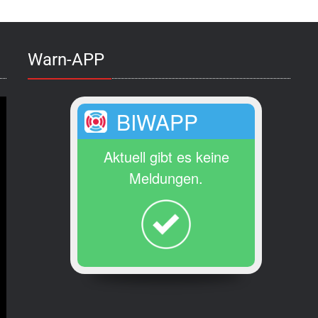
Warn-APP
BIWAPP
Aktuell gibt es keine
Meldungen.