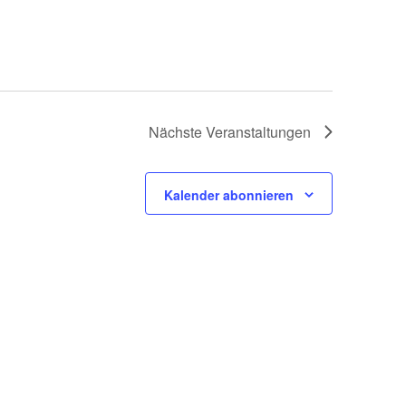
Nächste
Veranstaltungen
Kalender abonnieren