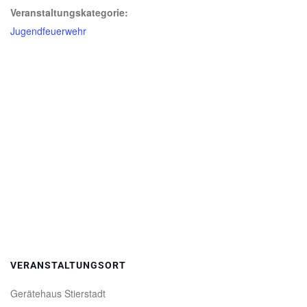
Veranstaltungskategorie:
Jugendfeuerwehr
VERANSTALTUNGSORT
Gerätehaus Stierstadt