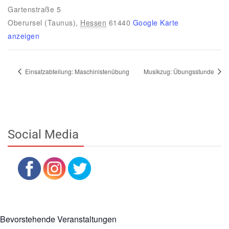
Gartenstraße 5
Oberursel (Taunus)
,
Hessen
61440
Google Karte
anzeigen
Einsatzabteilung: Maschinistenübung
Musikzug: Übungsstunde
Social Media
Bevorstehende Veranstaltungen