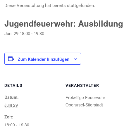
Diese Veranstaltung hat bereits stattgefunden.
Jugendfeuerwehr: Ausbildung
Juni 29 18:00
-
19:30
Zum Kalender hinzufügen
DETAILS
VERANSTALTER
Datum:
Freiwillige Feuerwehr
Oberursel-Stierstadt
Juni 29
Zeit:
18:00 - 19:30