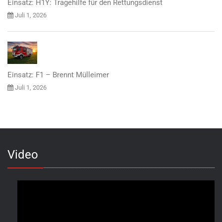
Einsatz: H1Y: Tragehilfe für den Rettungsdienst
Juli 1, 2026
Einsatz: F1 – Brennt Mülleimer
Juli 1, 2026
Video