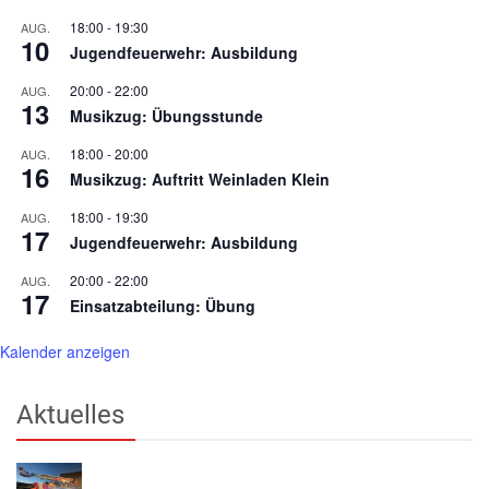
18:00
-
19:30
AUG.
10
Jugendfeuerwehr: Ausbildung
20:00
-
22:00
AUG.
13
Musikzug: Übungsstunde
18:00
-
20:00
AUG.
16
Musikzug: Auftritt Weinladen Klein
18:00
-
19:30
AUG.
17
Jugendfeuerwehr: Ausbildung
20:00
-
22:00
AUG.
17
Einsatzabteilung: Übung
Kalender anzeigen
Aktuelles