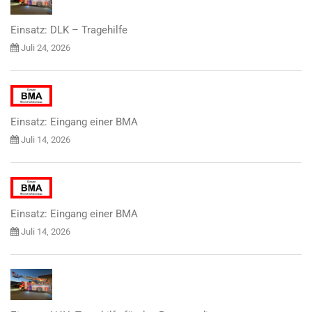
Einsatz: DLK – Tragehilfe
Juli 24, 2026
Einsatz: Eingang einer BMA
Juli 14, 2026
Einsatz: Eingang einer BMA
Juli 14, 2026