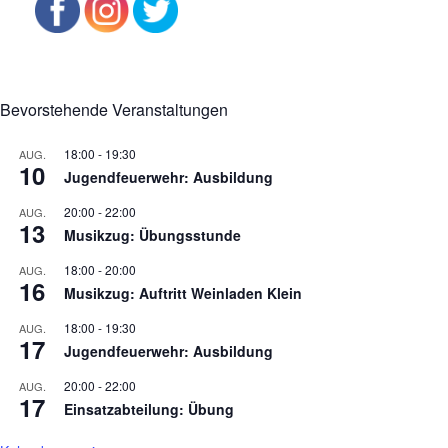
Bevorstehende Veranstaltungen
18:00
-
19:30
AUG.
10
Jugendfeuerwehr: Ausbildung
20:00
-
22:00
AUG.
13
Musikzug: Übungsstunde
18:00
-
20:00
AUG.
16
Musikzug: Auftritt Weinladen Klein
18:00
-
19:30
AUG.
17
Jugendfeuerwehr: Ausbildung
20:00
-
22:00
AUG.
17
Einsatzabteilung: Übung