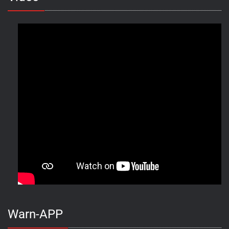
Warn-APP