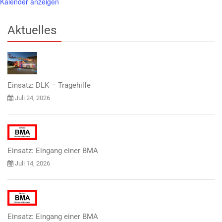
Kalender anzeigen
Aktuelles
Einsatz: DLK – Tragehilfe
Juli 24, 2026
Einsatz: Eingang einer BMA
Juli 14, 2026
Einsatz: Eingang einer BMA