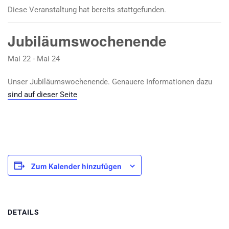
Diese Veranstaltung hat bereits stattgefunden.
Jubiläumswochenende
Mai 22
-
Mai 24
Unser Jubiläumswochenende. Genauere Informationen dazu
sind auf dieser Seite
Zum Kalender hinzufügen
DETAILS