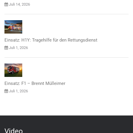
Juli 14, 2026
Einsatz: H1Y: Tragehilfe für den Rettungsdienst
Juli 1, 2026
Einsatz: F1 – Brennt Mülleimer
Juli 1, 2026
Video