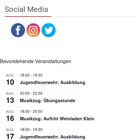
Social Media
Bevorstehende Veranstaltungen
18:00
-
19:30
AUG.
10
Jugendfeuerwehr: Ausbildung
20:00
-
22:00
AUG.
13
Musikzug: Übungsstunde
18:00
-
20:00
AUG.
16
Musikzug: Auftritt Weinladen Klein
18:00
-
19:30
AUG.
17
Jugendfeuerwehr: Ausbildung