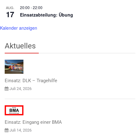
20:00
-
22:00
AUG.
17
Einsatzabteilung: Übung
Kalender anzeigen
Aktuelles
Einsatz: DLK – Tragehilfe
Juli 24, 2026
Einsatz: Eingang einer BMA
Juli 14, 2026