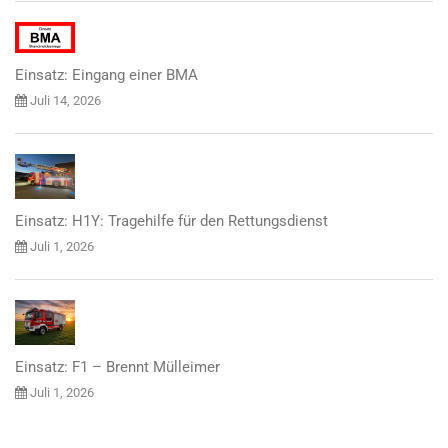
Einsatz: Eingang einer BMA
Juli 14, 2026
Einsatz: H1Y: Tragehilfe für den Rettungsdienst
Juli 1, 2026
Einsatz: F1 – Brennt Mülleimer
Juli 1, 2026