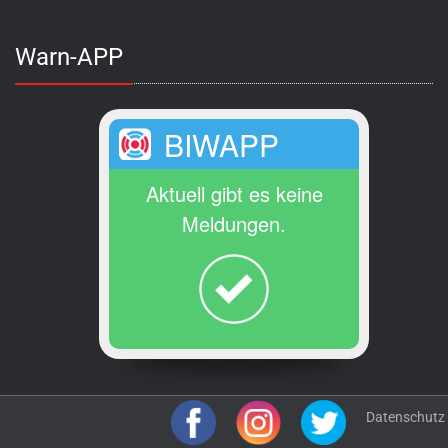
Warn-APP
BIWAPP
Aktuell gibt es keine
Meldungen.
Datenschutz