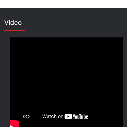
Video