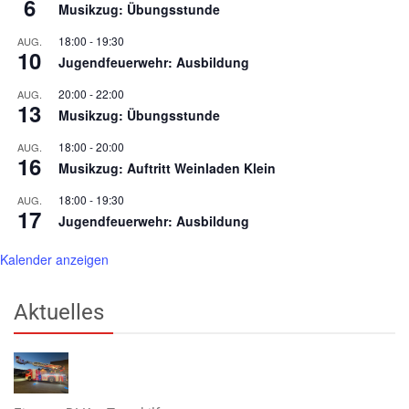
6
Musikzug: Übungsstunde
18:00
-
19:30
AUG.
10
Jugendfeuerwehr: Ausbildung
20:00
-
22:00
AUG.
13
Musikzug: Übungsstunde
18:00
-
20:00
AUG.
16
Musikzug: Auftritt Weinladen Klein
18:00
-
19:30
AUG.
17
Jugendfeuerwehr: Ausbildung
Kalender anzeigen
Aktuelles