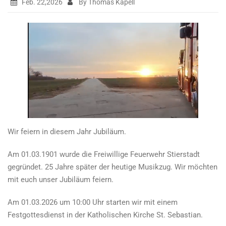
Feb. 22,2026
By Thomas Kapell
Wir feiern in diesem Jahr Jubiläum.
Am 01.03.1901 wurde die Freiwillige Feuerwehr Stierstadt
gegründet. 25 Jahre später der heutige Musikzug. Wir möchten
mit euch unser Jubiläum feiern.
Am 01.03.2026 um 10:00 Uhr starten wir mit einem
Festgottesdienst in der Katholischen Kirche St. Sebastian.