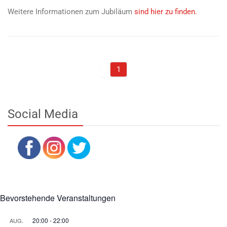
Weitere Informationen zum Jubiläum
sind hier zu finden.
1
Social Media
Bevorstehende Veranstaltungen
20:00
-
22:00
AUG.