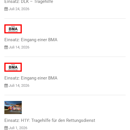
Einsatz: DLK – Tragehilfe
Juli 24, 2026
Einsatz: Eingang einer BMA
Juli 14, 2026
Einsatz: Eingang einer BMA
Juli 14, 2026
Einsatz: H1Y: Tragehilfe für den Rettungsdienst
Juli 1, 2026