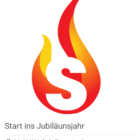
Start ins Jubiläunsjahr