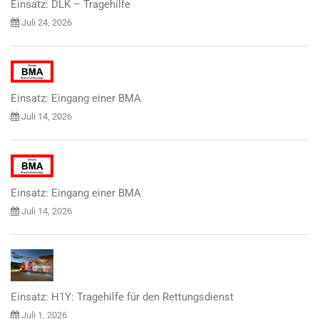
Einsatz: DLK – Tragehilfe
Juli 24, 2026
Einsatz: Eingang einer BMA
Juli 14, 2026
Einsatz: Eingang einer BMA
Juli 14, 2026
Einsatz: H1Y: Tragehilfe für den Rettungsdienst
Juli 1, 2026