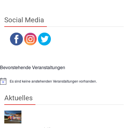
Social Media
Bevorstehende Veranstaltungen
Es sind keine anstehenden Veranstaltungen vorhanden.
Hinweis
Aktuelles