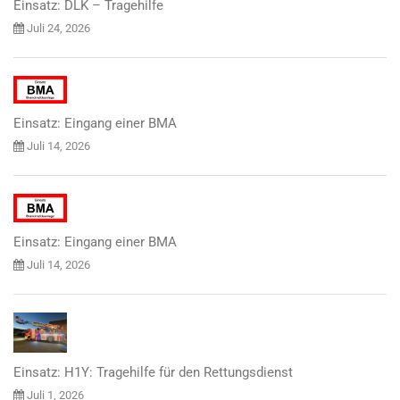
Einsatz: DLK – Tragehilfe
Juli 24, 2026
Einsatz: Eingang einer BMA
Juli 14, 2026
Einsatz: Eingang einer BMA
Juli 14, 2026
Einsatz: H1Y: Tragehilfe für den Rettungsdienst
Juli 1, 2026