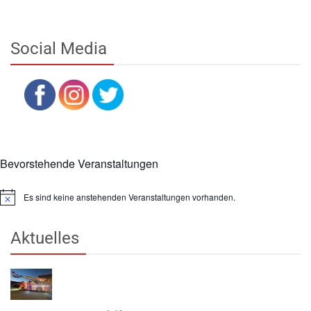
Social Media
Bevorstehende Veranstaltungen
Es sind keine anstehenden Veranstaltungen vorhanden.
Hinweis
Aktuelles