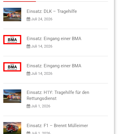
Einsatz: DLK – Tragehilfe
Juli 24, 2026
Einsatz: Eingang einer BMA
Juli 14, 2026
Einsatz: Eingang einer BMA
Juli 14, 2026
Einsatz: H1Y: Tragehilfe für den
Rettungsdienst
Juli 1, 2026
Einsatz: F1 – Brennt Mülleimer
Juli 1, 2026