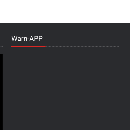
Warn-APP