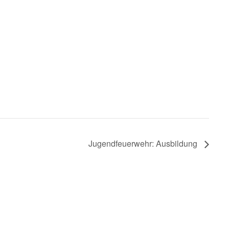
Jugendfeuerwehr: Ausbildung