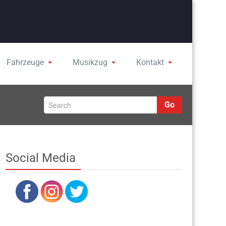
Fahrzeuge
Musikzug
Kontakt
Go
Social Media