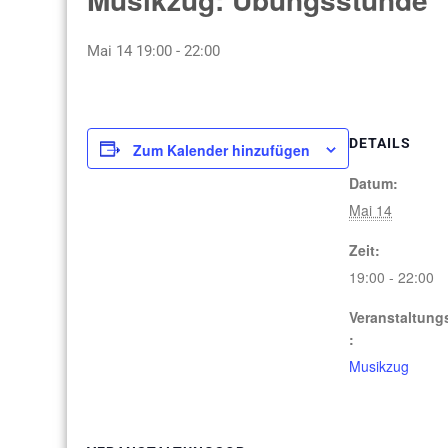
Mai 14 19:00
-
22:00
DETAILS
Zum Kalender hinzufügen
Datum:
Mai 14
Zeit:
19:00 - 22:00
Veranstaltung
:
Musikzug