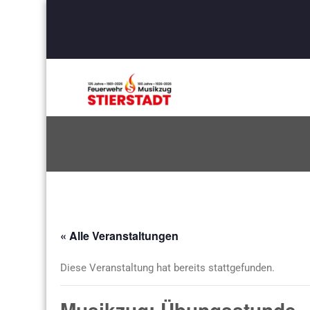
« Alle Veranstaltungen
Diese Veranstaltung hat bereits stattgefunden.
Musikzug: Übungsstunde