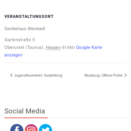
VERANSTALTUNGSORT
Gerätehaus Stierstadt
Gartenstraße 5
Oberursel (Taunus)
,
Hessen
61440
Google Karte
anzeigen
Jugendfeuerwehr: Ausbildung
Musikzug: Offene Probe
Social Media