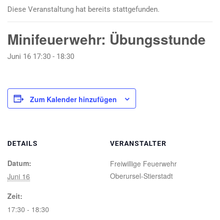
Diese Veranstaltung hat bereits stattgefunden.
Minifeuerwehr: Übungsstunde
Juni 16 17:30
-
18:30
Zum Kalender hinzufügen
DETAILS
VERANSTALTER
Datum:
Freiwillige Feuerwehr
Oberursel-Stierstadt
Juni 16
Zeit:
17:30 - 18:30