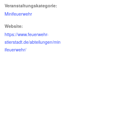
Veranstaltungskategorie:
Minifeuerwehr
Website:
https://www.feuerwehr-
stierstadt.de/abteilungen/min
ifeuerwehr/