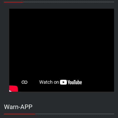
Warn-APP