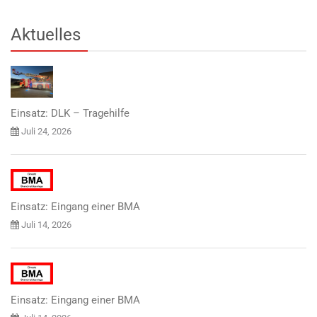
Aktuelles
Einsatz: DLK – Tragehilfe
Juli 24, 2026
Einsatz: Eingang einer BMA
Juli 14, 2026
Einsatz: Eingang einer BMA