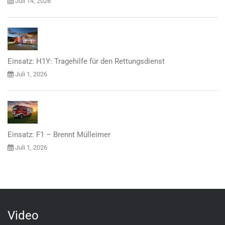
Juli 14, 2026
Einsatz: H1Y: Tragehilfe für den Rettungsdienst
Juli 1, 2026
Einsatz: F1 – Brennt Mülleimer
Juli 1, 2026
Video