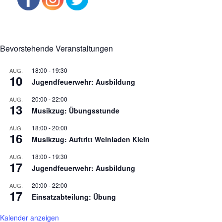
Bevorstehende Veranstaltungen
18:00
-
19:30
AUG.
10
Jugendfeuerwehr: Ausbildung
20:00
-
22:00
AUG.
13
Musikzug: Übungsstunde
18:00
-
20:00
AUG.
16
Musikzug: Auftritt Weinladen Klein
18:00
-
19:30
AUG.
17
Jugendfeuerwehr: Ausbildung
20:00
-
22:00
AUG.
17
Einsatzabteilung: Übung
Kalender anzeigen