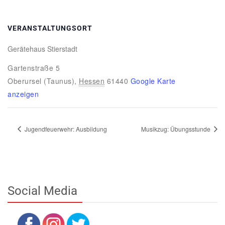
VERANSTALTUNGSORT
Gerätehaus Stierstadt
Gartenstraße 5
Oberursel (Taunus)
,
Hessen
61440
Google Karte
anzeigen
Jugendfeuerwehr: Ausbildung
Musikzug: Übungsstunde
Social Media