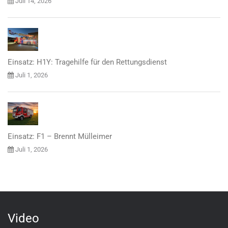
Juli 14, 2026
Einsatz: H1Y: Tragehilfe für den Rettungsdienst
Juli 1, 2026
Einsatz: F1 – Brennt Mülleimer
Juli 1, 2026
Video