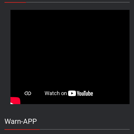
Warn-APP