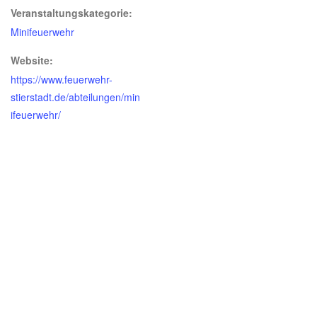
Veranstaltungskategorie:
Minifeuerwehr
Website:
https://www.feuerwehr-
stierstadt.de/abteilungen/min
ifeuerwehr/