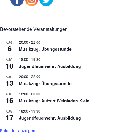
Bevorstehende Veranstaltungen
20:00
-
22:00
AUG.
6
Musikzug: Übungsstunde
18:00
-
19:30
AUG.
10
Jugendfeuerwehr: Ausbildung
20:00
-
22:00
AUG.
13
Musikzug: Übungsstunde
18:00
-
20:00
AUG.
16
Musikzug: Auftritt Weinladen Klein
18:00
-
19:30
AUG.
17
Jugendfeuerwehr: Ausbildung
Kalender anzeigen