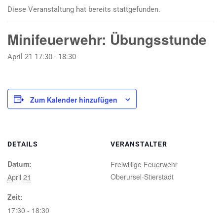
Diese Veranstaltung hat bereits stattgefunden.
Minifeuerwehr: Übungsstunde
April 21 17:30
-
18:30
Zum Kalender hinzufügen
DETAILS
VERANSTALTER
Datum:
Freiwillige Feuerwehr
Oberursel-Stierstadt
April 21
Zeit:
17:30 - 18:30