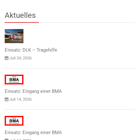
Aktuelles
Einsatz: DLK – Tragehilfe
Juli 24, 2026
Einsatz: Eingang einer BMA
Juli 14, 2026
Einsatz: Eingang einer BMA