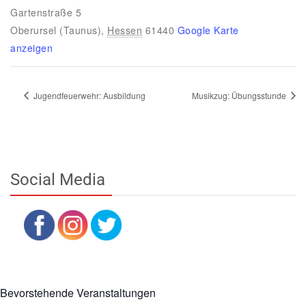
Gartenstraße 5
Oberursel (Taunus)
,
Hessen
61440
Google Karte
anzeigen
Jugendfeuerwehr: Ausbildung
Musikzug: Übungsstunde
Social Media
Bevorstehende Veranstaltungen