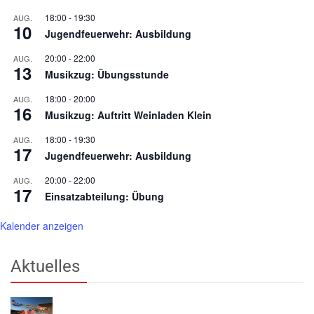
18:00
-
19:30
AUG.
10
Jugendfeuerwehr: Ausbildung
20:00
-
22:00
AUG.
13
Musikzug: Übungsstunde
18:00
-
20:00
AUG.
16
Musikzug: Auftritt Weinladen Klein
18:00
-
19:30
AUG.
17
Jugendfeuerwehr: Ausbildung
20:00
-
22:00
AUG.
17
Einsatzabteilung: Übung
Kalender anzeigen
Aktuelles