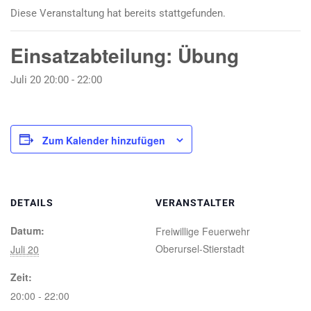
Diese Veranstaltung hat bereits stattgefunden.
Einsatzabteilung: Übung
Juli 20 20:00
-
22:00
Zum Kalender hinzufügen
DETAILS
VERANSTALTER
Datum:
Freiwillige Feuerwehr
Oberursel-Stierstadt
Juli 20
Zeit:
20:00 - 22:00