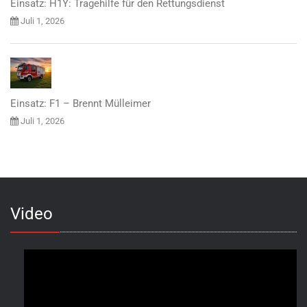
Einsatz: H1Y: Tragehilfe für den Rettungsdienst
Juli 1, 2026
Einsatz: F1 – Brennt Mülleimer
Juli 1, 2026
Video