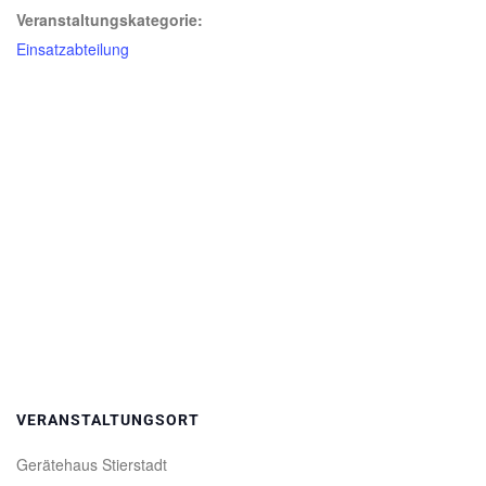
Veranstaltungskategorie:
Einsatzabteilung
VERANSTALTUNGSORT
Gerätehaus Stierstadt