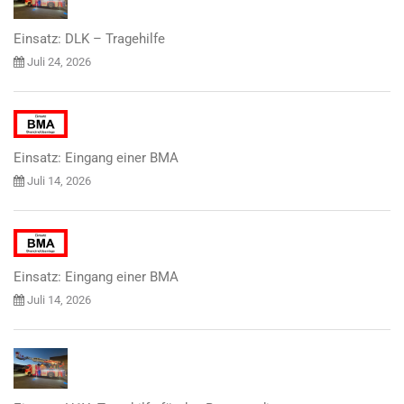
Einsatz: DLK – Tragehilfe
Juli 24, 2026
Einsatz: Eingang einer BMA
Juli 14, 2026
Einsatz: Eingang einer BMA
Juli 14, 2026