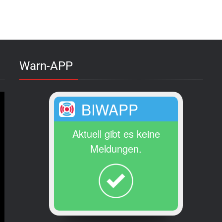
Warn-APP
BIWAPP
Aktuell gibt es keine
Meldungen.