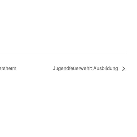
kersheim
Jugendfeuerwehr: Ausbildung