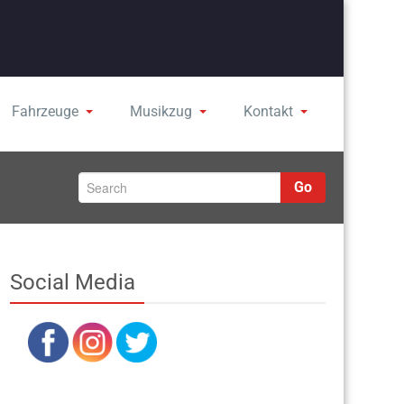
Fahrzeuge
Musikzug
Kontakt
Go
Social Media