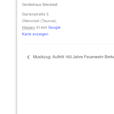
Gerätehaus Stierstadt
Gartenstraße 5
Oberursel (Taunus)
,
Hessen
61440
Google
Karte anzeigen
Musikzug: Auftritt 160 Jahre Feuerwehr Ber