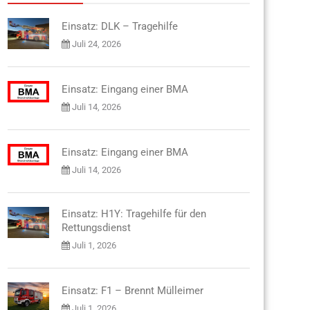
Einsatz: DLK – Tragehilfe
Juli 24, 2026
Einsatz: Eingang einer BMA
Juli 14, 2026
Einsatz: Eingang einer BMA
Juli 14, 2026
Einsatz: H1Y: Tragehilfe für den
Rettungsdienst
Juli 1, 2026
Einsatz: F1 – Brennt Mülleimer
Juli 1, 2026