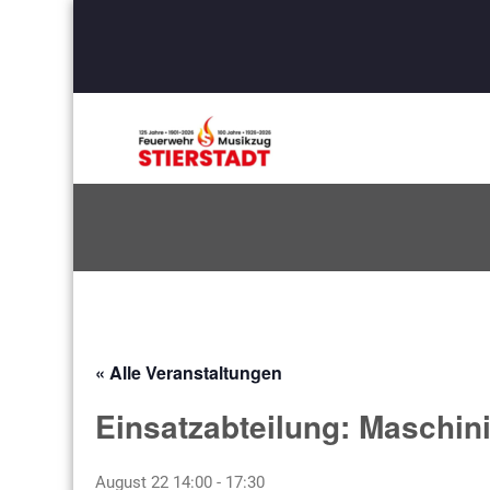
« Alle Veranstaltungen
Einsatzabteilung: Maschin
August 22 14:00
-
17:30