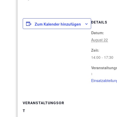
DETAILS
Zum Kalender hinzufügen
Datum:
August 22
Zeit:
14:00 - 17:30
Veranstaltung
:
Einsatzabteilun
VERANSTALTUNGSOR
T