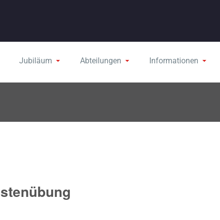
Jubiläum
Abteilungen
Informationen
istenübung